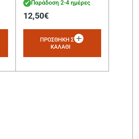
Παράδοση 2-4 ημέρες
12,50
€
ΠΡΟΣΘΗΚΗ ΣΤΟ
ΚΑΛΑΘΙ