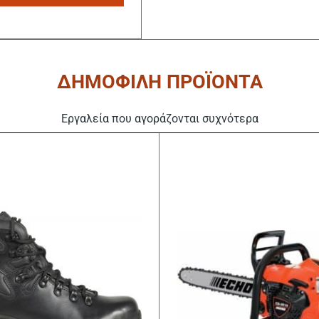
ΔΗΜΟΦΙΛΗ ΠΡΟΪΟΝΤΑ
Εργαλεία που αγοράζονται συχνότερα