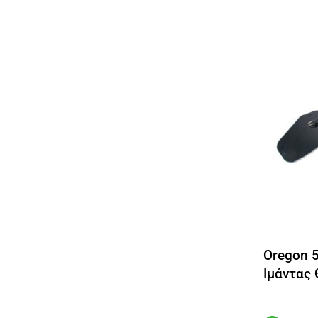
Oregon 
Ιμάντας