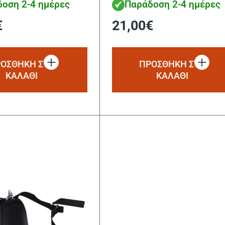
οση 2-4 ημέρες
Παράδοση 2-4 ημέρες
€
21,00
€
ΟΣΘΗΚΗ ΣΤΟ
ΠΡΟΣΘΗΚΗ ΣΤΟ
ΚΑΛΑΘΙ
ΚΑΛΑΘΙ