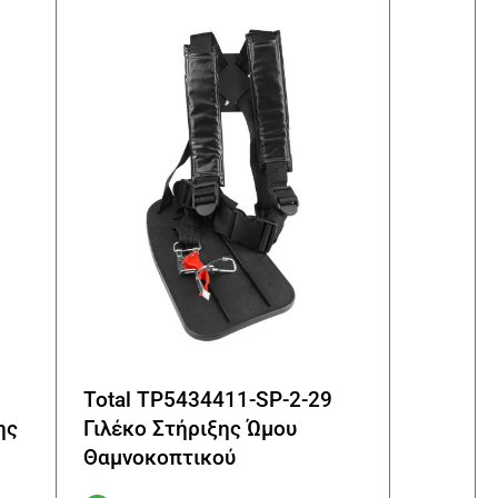
Total TP5434411-SP-2-29
ης
Γιλέκο Στήριξης Ώμου
Θαμνοκοπτικού