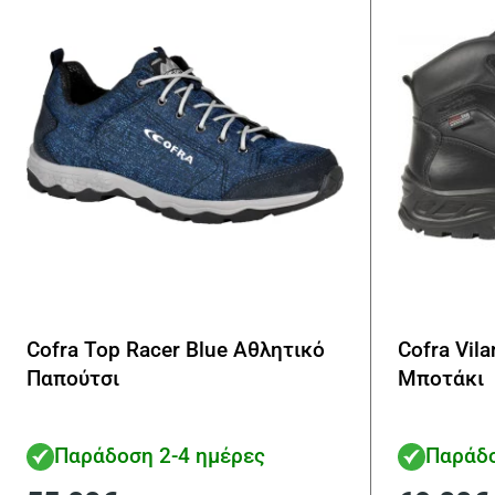
Cofra Top Racer Blue Αθλητικό
Cofra Vil
Παπούτσι
Μποτάκι
Παράδοση 2-4 ημέρες
Παράδο