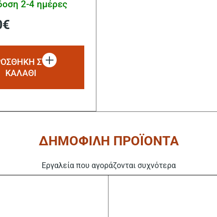
οση 2-4 ημέρες
0
€
ΟΣΘΗΚΗ ΣΤΟ
ΚΑΛΑΘΙ
ΔΗΜΟΦΙΛΗ ΠΡΟΪΟΝΤΑ
Εργαλεία που αγοράζονται συχνότερα