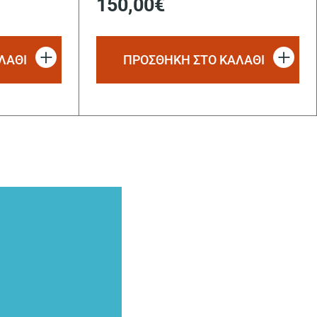
150,00
€
ΛΑΘΙ
ΠΡΟΣΘΗΚΗ ΣΤΟ ΚΑΛΑΘΙ