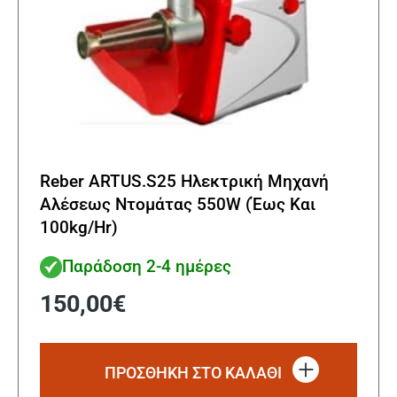
Reber ARTUS.S25 Ηλεκτρική Μηχανή
Αλέσεως Ντομάτας 550W (Έως Και
100kg/Hr)
Παράδοση 2-4 ημέρες
150,00
€
ΠΡΟΣΘΗΚΗ ΣΤΟ ΚΑΛΑΘΙ