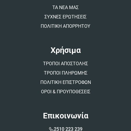
ΤΑ ΝΕΑ ΜΑΣ
ΣΥΧΝΕΣ ΕΡΩΤΗΣΕΙΣ
ΠΟΛΙΤΙΚΗ ΑΠΟΡΡΗΤΟΥ
Χρήσιμα
ΤΡΟΠΟΙ ΑΠΟΣΤΟΛΗΣ
ΤΡΟΠΟΙ ΠΛΗΡΩΜΗΣ
ΠΟΛΙΤΙΚΗ ΕΠΙΣΤΡΟΦΩΝ
ΟΡΟΙ & ΠΡΟΥΠΟΘΕΣΕΙΣ
Επικοινωνία
2510 223 239