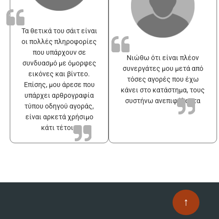
Τα θετικά του σάιτ είναι
οι πολλές πληροφορίες
που υπάρχουν σε
Νιώθω ότι είναι πλέον
συνδυασμό με όμορφες
συνεργάτες μου μετά από
εικόνες και βίντεο.
τόσες αγορές που έχω
Επίσης, μου άρεσε που
κάνει στο κατάστημα, τους
υπάρχει αρθρογραφία
συστήνω ανεπιφύλακτα
τύπου οδηγού αγοράς,
είναι αρκετά χρήσιμο
κάτι τέτοιο
↑