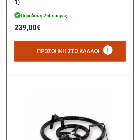
1)
Παράδοση 2-4 ημέρες
239,00
€
ΠΡΟΣΘΗΚΗ ΣΤΟ ΚΑΛΑΘΙ