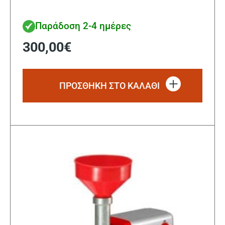
Παράδοση 2-4 ημέρες
300,00
€
ΠΡΟΣΘΗΚΗ ΣΤΟ ΚΑΛΑΘΙ