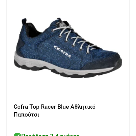
Cofra Top Racer Blue Αθλητικό
Παπούτσι