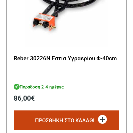
Reber 30226N Εστία Υγραερίου Φ-40cm
Παράδοση 2-4 ημέρες
86,00
€
ΠΡΟΣΘΗΚΗ ΣΤΟ ΚΑΛΑΘΙ