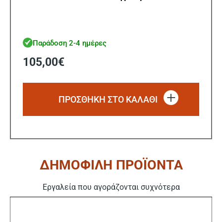
Παράδοση 2-4 ημέρες
105,00
€
ΠΡΟΣΘΗΚΗ ΣΤΟ ΚΑΛΑΘΙ
ΔΗΜΟΦΙΛΗ ΠΡΟΪΟΝΤΑ
Εργαλεία που αγοράζονται συχνότερα