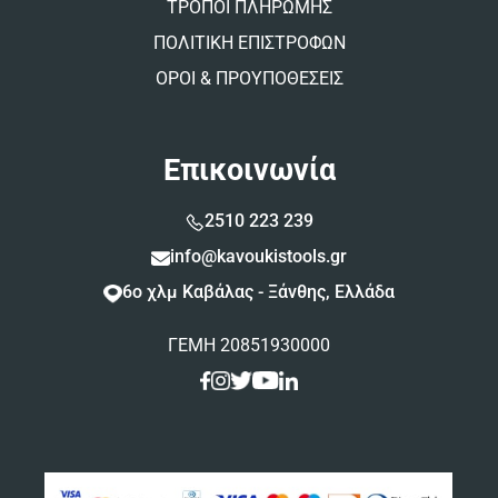
ΤΡΟΠΟΙ ΠΛΗΡΩΜΗΣ
ΠΟΛΙΤΙΚΗ ΕΠΙΣΤΡΟΦΩΝ
ΟΡΟΙ & ΠΡΟΥΠΟΘΕΣΕΙΣ
Επικοινωνία
2510 223 239
info@kavoukistools.gr
6ο χλμ Καβάλας - Ξάνθης, Ελλάδα
ΓΕΜΗ 20851930000