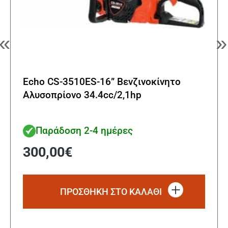
«
»
Echo CS-3510ES-16” Βενζινοκίνητο
Αλυσοπρίονο 34.4cc/2,1hp
Παράδοση 2-4 ημέρες
300,00
€
ΠΡΟΣΘΗΚΗ ΣΤΟ ΚΑΛΑΘΙ