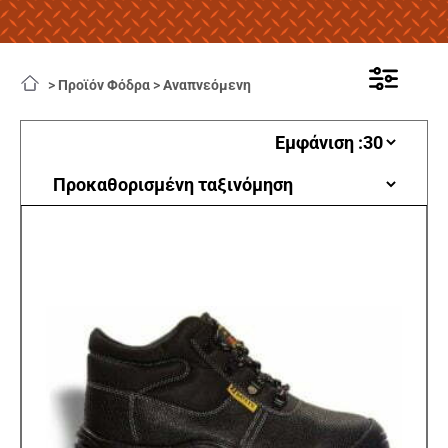
>
Προϊόν Φόδρα
>
Αναπνεόμενη