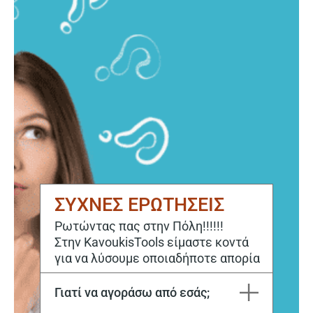
ΣΥΧΝΕΣ ΕΡΩΤΗΣΕΙΣ
Ρωτώντας πας στην Πόλη!!!!!!
Στην KavoukisTools είμαστε κοντά
για να λύσουμε οποιαδήποτε απορία
Γιατί να αγοράσω από εσάς;