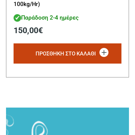
100kg/Hr)
Παράδοση 2-4 ημέρες
150,00
€
ΠΡΟΣΘΗΚΗ ΣΤΟ ΚΑΛΑΘΙ