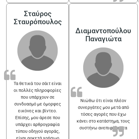
Σταύρος
Σταυρόπουλος
Διαμαντοπούλου
Παναγιώτα
Τα θετικά του σάιτ είναι
οι πολλές πληροφορίες
που υπάρχουν σε
Νιώθω ότι είναι πλέον
συνδυασμό με όμορφες
συνεργάτες μου μετά από
εικόνες και βίντεο.
τόσες αγορές που έχω
Επίσης, μου άρεσε που
κάνει στο κατάστημα, τους
υπάρχει αρθρογραφία
συστήνω ανεπιφύλακτα
τύπου οδηγού αγοράς,
είναι αρκετά χρήσιμο