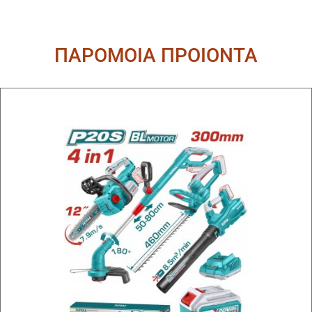
ΠΑΡΟΜΟΙΑ ΠΡΟΙΟΝΤΑ