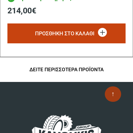
214,00
€
ΠΡΟΣΘΗΚΗ ΣΤΟ ΚΑΛΑΘΙ
ΔΕΙΤΕ ΠΕΡΙΣΣΟΤΕΡΑ ΠΡΟΪΟΝΤΑ
↑