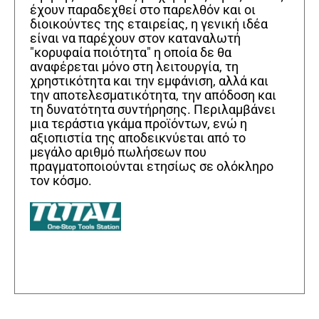
έχουν παραδεχθεί στο παρελθόν και οι
διοικούντες της εταιρείας, η γενική ιδέα
είναι να παρέχουν στον καταναλωτή
"κορυφαία ποιότητα" η οποία δε θα
αναφέρεται μόνο στη λειτουργία, τη
χρηστικότητα και την εμφάνιση, αλλά και
την αποτελεσματικότητα, την απόδοση και
τη δυνατότητα συντήρησης. Περιλαμβάνει
μια τεράστια γκάμα προϊόντων, ενώ η
αξιοπιστία της αποδεικνύεται από το
μεγάλο αριθμό πωλήσεων που
πραγματοποιούνται ετησίως σε ολόκληρο
τον κόσμο.