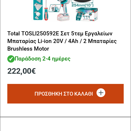
Total TOSLI250592E Σετ 5τεμ Εργαλείων
Μπαταρίας Li-ion 20V / 4Ah / 2 Μπαταρίες
Brushless Motor
Παράδοση 2-4 ημέρες
222,00
€
ΠΡΟΣΘΗΚΗ ΣΤΟ ΚΑΛΑΘΙ