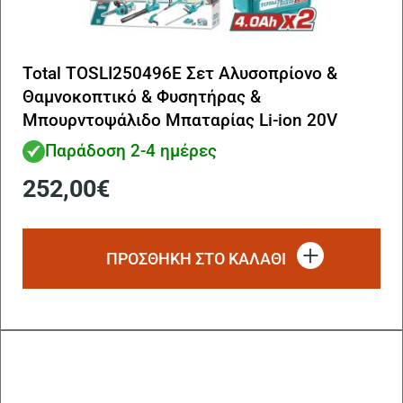
Total TOSLI250496E Σετ Αλυσοπρίονο &
Θαμνοκοπτικό & Φυσητήρας &
Μπουρντοψάλιδο Μπαταρίας Li-ion 20V
Παράδοση 2-4 ημέρες
252,00
€
ΠΡΟΣΘΗΚΗ ΣΤΟ ΚΑΛΑΘΙ