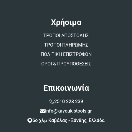
Χρήσιμα
ΤΡΟΠΟΙ ΑΠΟΣΤΟΛΗΣ
ΤΡΟΠΟΙ ΠΛΗΡΩΜΗΣ
ΠΟΛΙΤΙΚΗ ΕΠΙΣΤΡΟΦΩΝ
ΟΡΟΙ & ΠΡΟΥΠΟΘΕΣΕΙΣ
Επικοινωνία
2510 223 239
info@kavoukistools.gr
6ο χλμ Καβάλας - Ξάνθης, Ελλάδα