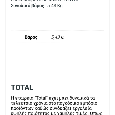
Συνολικό βάρος
: 5.43 Kg
Βάρος
5,43 κ.
TOTAL
Η εταιρεία "Total" έχει μπει δυναμικά τα
τελευταία χρόνια στο παγκόσμιο εμπόριο
προϊόντων καθώς συνδυάζει εργαλεία
υψηλής ποιότητας με χαμηλές τιμές. Όπως