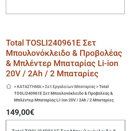
Total TOSLI240961E Σετ
Μπουλονόκλειδο & Προβολέας
& Μπλέντερ Μπαταρίας Li-ion
20V / 2Ah / 2 Μπαταρίες
>
ΚΑΤΑΣΤΗΜΑ
>
Σετ Εργαλείων Μπαταρίας
>
Total
TOSLI240961E Σετ Μπουλονόκλειδο & Προβολέας &
Μπλέντερ Μπαταρίας Li-ion 20V / 2Ah / 2 Μπαταρίες
149,00
€