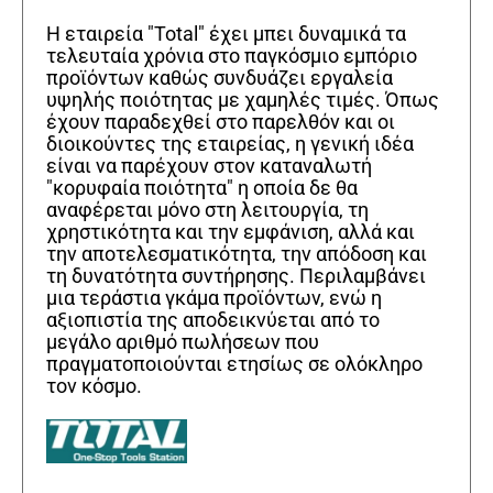
Η εταιρεία "Total" έχει μπει δυναμικά τα
τελευταία χρόνια στο παγκόσμιο εμπόριο
προϊόντων καθώς συνδυάζει εργαλεία
υψηλής ποιότητας με χαμηλές τιμές. Όπως
έχουν παραδεχθεί στο παρελθόν και οι
διοικούντες της εταιρείας, η γενική ιδέα
είναι να παρέχουν στον καταναλωτή
"κορυφαία ποιότητα" η οποία δε θα
αναφέρεται μόνο στη λειτουργία, τη
χρηστικότητα και την εμφάνιση, αλλά και
την αποτελεσματικότητα, την απόδοση και
τη δυνατότητα συντήρησης. Περιλαμβάνει
μια τεράστια γκάμα προϊόντων, ενώ η
αξιοπιστία της αποδεικνύεται από το
μεγάλο αριθμό πωλήσεων που
πραγματοποιούνται ετησίως σε ολόκληρο
τον κόσμο.