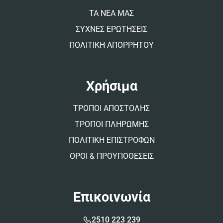
ΤΑ ΝΕΑ ΜΑΣ
ΣΥΧΝΕΣ ΕΡΩΤΗΣΕΙΣ
ΠΟΛΙΤΙΚΗ ΑΠΟΡΡΗΤΟΥ
Χρήσιμα
ΤΡΟΠΟΙ ΑΠΟΣΤΟΛΗΣ
ΤΡΟΠΟΙ ΠΛΗΡΩΜΗΣ
ΠΟΛΙΤΙΚΗ ΕΠΙΣΤΡΟΦΩΝ
ΟΡΟΙ & ΠΡΟΥΠΟΘΕΣΕΙΣ
Επικοινωνία
2510 223 239