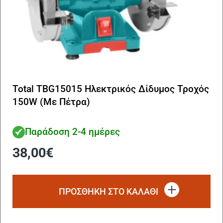
Total TBG15015 Ηλεκτρικός Δίδυμος Τροχός
150W (Με Πέτρα)
Παράδοση 2-4 ημέρες
38,00
€
ΠΡΟΣΘΗΚΗ ΣΤΟ ΚΑΛΑΘΙ