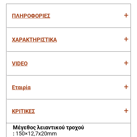
ΠΛΗΡΟΦΟΡΙΕΣ
ΧΑΡΑΚΤΗΡΙΣΤΙΚΑ
VIDEO
Εταιρία
ΚΡΙΤΙΚΕΣ
Μέγεθος λειαντικού τροχού
:
150×12,7x20mm