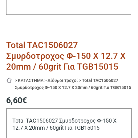
Total TAC1506027
Σμυρδοτροχος Φ-150 Χ 12.7 Χ
20mm / 60grit Για TGB15015
>
ΚΑΤΑΣΤΗΜΑ
>
Δίδυμοι τροχοί
>
Total TAC1506027
Σμυρδοτροχος Φ-150 Χ 12.7 Χ 20mm / 60grit Για TGB15015
6,60
€
Total TAC1506027 Σμυρδοτροχος Φ-150 Χ
12.7 Χ 20mm / 60grit Για TGB15015