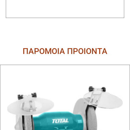
ΠΑΡΟΜΟΙΑ ΠΡΟΙΟΝΤΑ