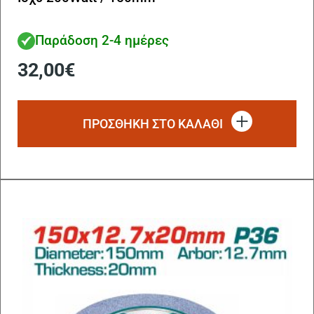
Παράδοση 2-4 ημέρες
32,00
€
ΠΡΟΣΘΗΚΗ ΣΤΟ ΚΑΛΑΘΙ