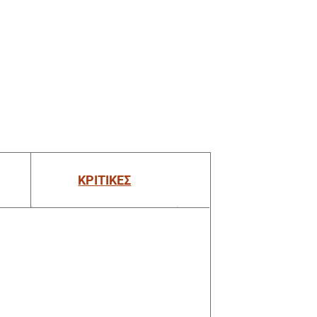
ΚΡΙΤΙΚΕΣ