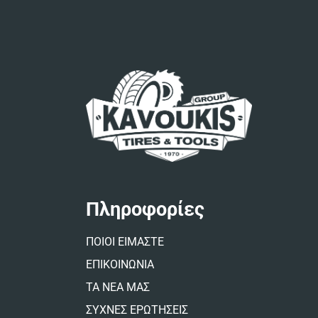
Πληροφορίες
ΠΟΙΟΙ ΕΙΜΑΣΤΕ
ΕΠΙΚΟΙΝΩΝΙΑ
ΤΑ ΝΕΑ ΜΑΣ
ΣΥΧΝΕΣ ΕΡΩΤΗΣΕΙΣ