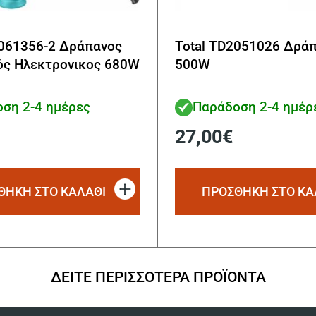
1061356-2 Δράπανος
Total TD2051026 Δρά
ός Ηλεκτρονικος 680W
500W
ση 2-4 ημέρες
Παράδοση 2-4 ημέρ
27,00
€
ΘΗΚΗ ΣΤΟ ΚΑΛΑΘΙ
ΠΡΟΣΘΗΚΗ ΣΤΟ ΚΑ
ΔΕΙΤΕ ΠΕΡΙΣΣΟΤΕΡΑ ΠΡΟΪΟΝΤΑ