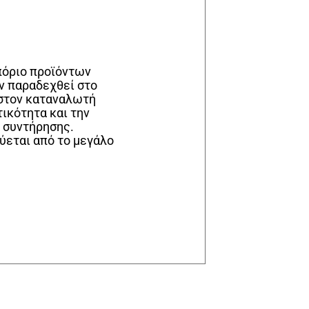
μπόριο προϊόντων
ν παραδεχθεί στο
ν στον καταναλωτή
τικότητα και την
α συντήρησης.
ύεται από το μεγάλο