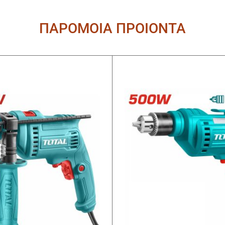
ΠΑΡΟΜΟΙΑ ΠΡΟΙΟΝΤΑ