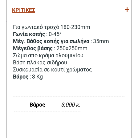
ΚΡΙΤΙΚΕΣ
Για γωνιακό τροχό 180-230mm
Γωνία κοπής
: 0-45°
Μέγ
.
Βάθος κοπής για σωλήνα
: 35mm
Μέγεθος βάσης
: 250x250mm
Σώμα από κράμα αλουμινίου
Βάση πλάκας σιδήρου
Συσκευασία σε κουτί χρώματος
Βάρος
: 3 Kg
Βάρος
3,000 κ.