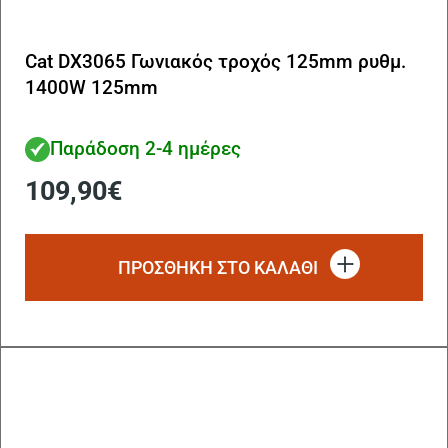
Cat DX3065 Γωνιακός τροχός 125mm ρυθμ.
1400W 125mm
Παράδοση 2-4 ημέρες
109,90
€
ΠΡΟΣΘΗΚΗ ΣΤΟ ΚΑΛΑΘΙ