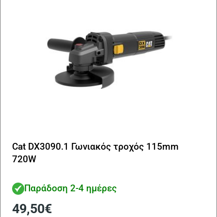
Cat DX3090.1 Γωνιακός τροχός 115mm
720W
Παράδοση 2-4 ημέρες
49,50
€