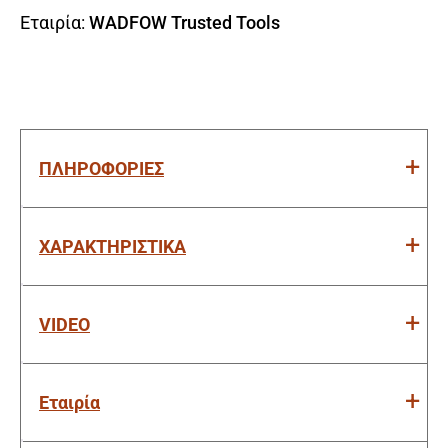
Εταιρία:
WADFOW Trusted Tools
ΠΛΗΡΟΦΟΡΙΕΣ
ΧΑΡΑΚΤΗΡΙΣΤΙΚΑ
VIDEO
Εταιρία