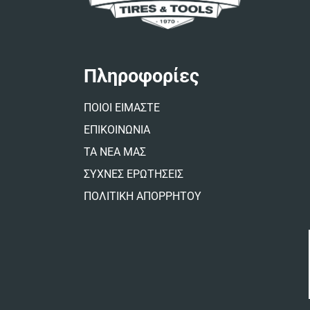
Πληροφορίες
ΠΟΙΟΙ ΕΙΜΑΣΤΕ
ΕΠΙΚΟΙΝΩΝΙΑ
ΤΑ ΝΕΑ ΜΑΣ
ΣΥΧΝΕΣ ΕΡΩΤΗΣΕΙΣ
ΠΟΛΙΤΙΚΗ ΑΠΟΡΡΗΤΟΥ