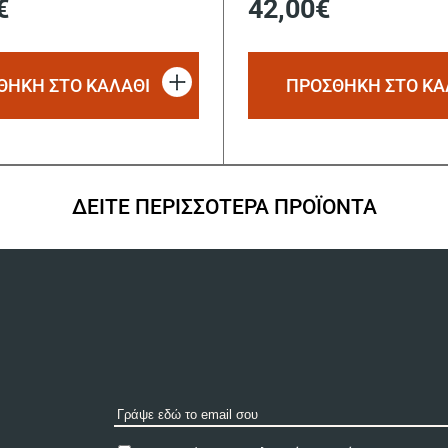
€
42,00
€
ΘΗΚΗ ΣΤΟ ΚΑΛΑΘΙ
ΠΡΟΣΘΗΚΗ ΣΤΟ ΚΑ
ΔΕΙΤΕ ΠΕΡΙΣΣΟΤΕΡΑ ΠΡΟΪΟΝΤΑ