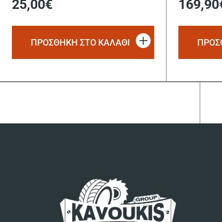
25,00
€
169,90
ΠΡΟΣΘΗΚΗ ΣΤΟ ΚΑΛΑΘΙ
ΠΡΟΣ