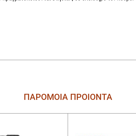
ΠΑΡΟΜΟΙΑ ΠΡΟΙΟΝΤΑ