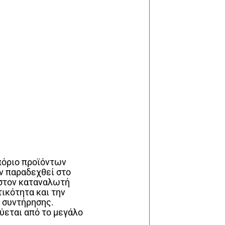
μπόριο προϊόντων
ν παραδεχθεί στο
ν στον καταναλωτή
τικότητα και την
α συντήρησης.
ύεται από το μεγάλο