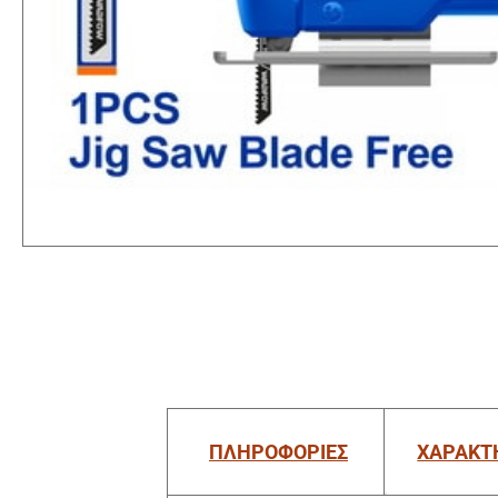
ΠΛΗΡΟΦΟΡΙΕΣ
ΧΑΡΑΚΤ