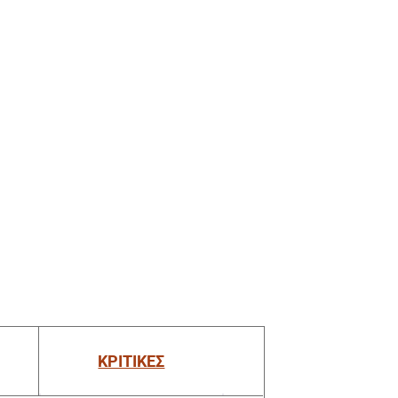
ΚΡΙΤΙΚΕΣ