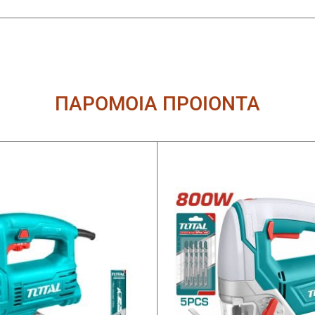
ΠΑΡΟΜΟΙΑ ΠΡΟΙΟΝΤΑ