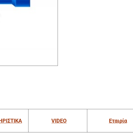
ΗΡΙΣΤΙΚΑ
VIDEO
Εταιρία