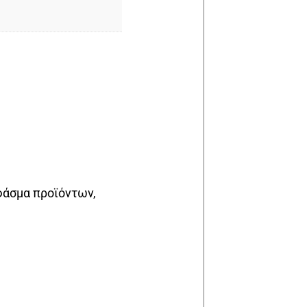
φάσμα προϊόντων,