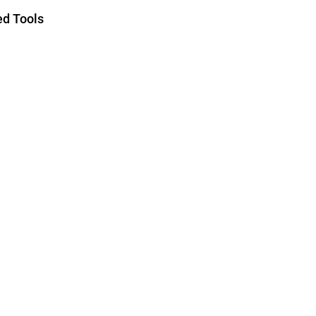
d Tools