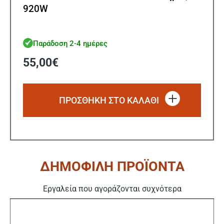
920W
Παράδοση 2-4 ημέρες
55,00
€
ΠΡΟΣΘΗΚΗ ΣΤΟ ΚΑΛΑΘΙ
ΔΗΜΟΦΙΛΗ ΠΡΟΪΟΝΤΑ
Εργαλεία που αγοράζονται συχνότερα