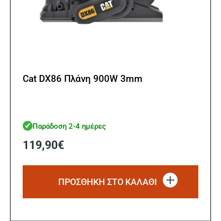
Cat DX86 Πλάνη 900W 3mm
Παράδοση 2-4 ημέρες
119,90
€
ΠΡΟΣΘΗΚΗ ΣΤΟ ΚΑΛΑΘΙ