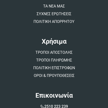
ΤΑ ΝΕΑ ΜΑΣ
ΣΥΧΝΕΣ ΕΡΩΤΗΣΕΙΣ
ΠΟΛΙΤΙΚΗ ΑΠΟΡΡΗΤΟΥ
Χρήσιμα
ΤΡΟΠΟΙ ΑΠΟΣΤΟΛΗΣ
ΤΡΟΠΟΙ ΠΛΗΡΩΜΗΣ
ΠΟΛΙΤΙΚΗ ΕΠΙΣΤΡΟΦΩΝ
ΟΡΟΙ & ΠΡΟΥΠΟΘΕΣΕΙΣ
Επικοινωνία
2510 223 239