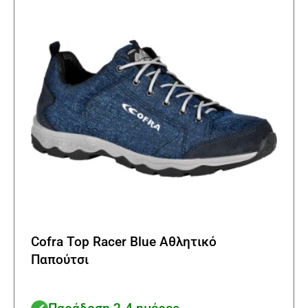
Cofra Top Racer Blue Αθλητικό
Παπούτσι