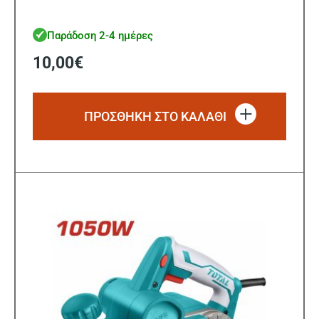
Παράδοση 2-4 ημέρες
10,00
€
ΠΡΟΣΘΗΚΗ ΣΤΟ ΚΑΛΑΘΙ