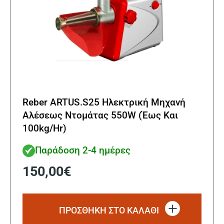
Reber ARTUS.S25 Ηλεκτρική Μηχανή
Αλέσεως Ντομάτας 550W (Έως Και
100kg/Hr)
Παράδοση 2-4 ημέρες
150,00
€
ΠΡΟΣΘΗΚΗ ΣΤΟ ΚΑΛΑΘΙ