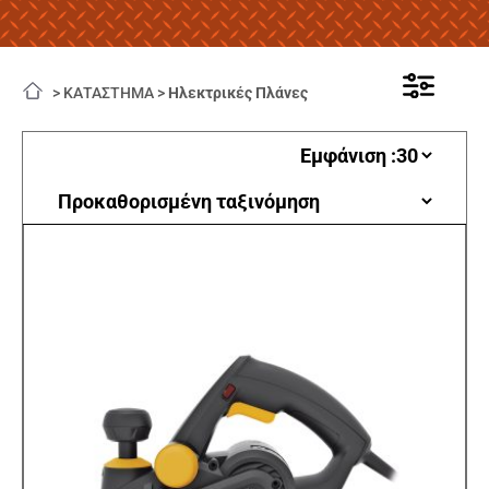
>
ΚΑΤΑΣΤΗΜΑ
>
Ηλεκτρικές Πλάνες