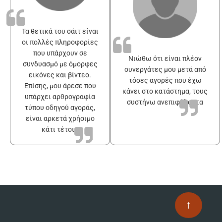
Τα θετικά του σάιτ είναι
οι πολλές πληροφορίες
που υπάρχουν σε
Νιώθω ότι είναι πλέον
συνδυασμό με όμορφες
συνεργάτες μου μετά από
εικόνες και βίντεο.
τόσες αγορές που έχω
Επίσης, μου άρεσε που
κάνει στο κατάστημα, τους
υπάρχει αρθρογραφία
συστήνω ανεπιφύλακτα
τύπου οδηγού αγοράς,
είναι αρκετά χρήσιμο
κάτι τέτοιο
↑