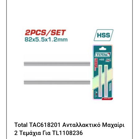
Total TAC618201 Ανταλλακτικό Μαχαίρι
2 Τεμάχια Για TL1108236