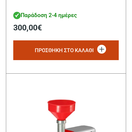
Παράδοση 2-4 ημέρες
300,00
€
ΠΡΟΣΘΗΚΗ ΣΤΟ ΚΑΛΑΘΙ