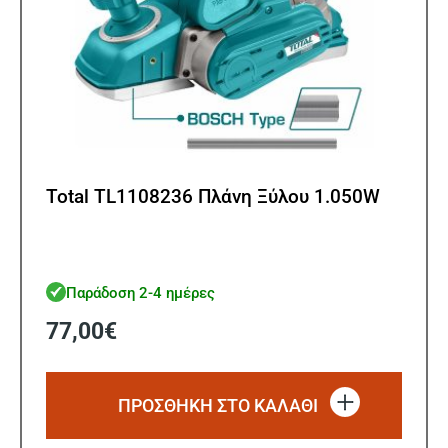
Total TL1108236 Πλάνη Ξύλου 1.050W
Παράδοση 2-4 ημέρες
77,00
€
ΠΡΟΣΘΗΚΗ ΣΤΟ ΚΑΛΑΘΙ