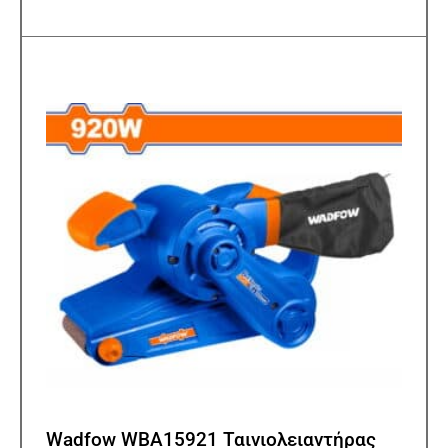
Wadfow WBA15921 Ταινιολειαντήρας