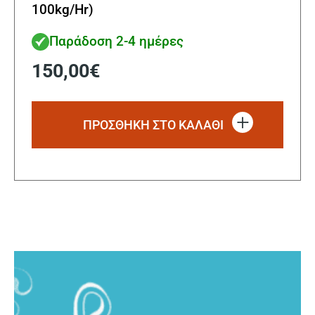
100kg/Hr)
Παράδοση 2-4 ημέρες
150,00
€
ΠΡΟΣΘΗΚΗ ΣΤΟ ΚΑΛΑΘΙ