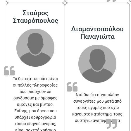
Σταύρος
Σταυρόπουλος
Διαμαντοπούλου
Παναγιώτα
Τα θετικά του σάιτ είναι
οι πολλές πληροφορίες
που υπάρχουν σε
Νιώθω ότι είναι πλέον
συνδυασμό με όμορφες
συνεργάτες μου μετά από
εικόνες και βίντεο.
τόσες αγορές που έχω
Επίσης, μου άρεσε που
κάνει στο κατάστημα, τους
υπάρχει αρθρογραφία
συστήνω ανεπιφύλακτα
τύπου οδηγού αγοράς,
είναι αρκετά χρήσιμο