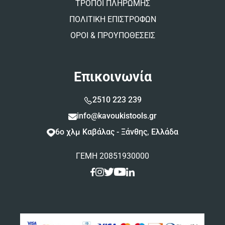
ΤΡΟΠΟΙ ΠΛΗΡΩΜΗΣ
ΠΟΛΙΤΙΚΗ ΕΠΙΣΤΡΟΦΩΝ
ΟΡΟΙ & ΠΡΟΥΠΟΘΕΣΕΙΣ
Επικοινωνία
2510 223 239
info@kavoukistools.gr
6ο χλμ Καβάλας - Ξάνθης, Ελλάδα
ΓΕΜΗ 20851930000