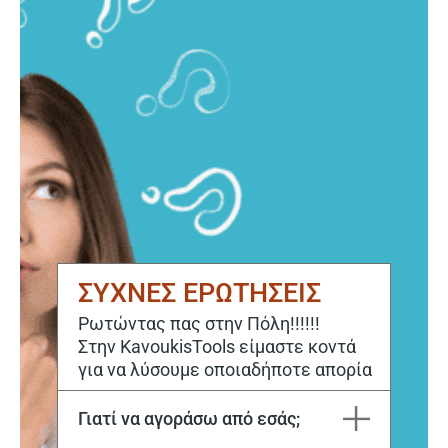
ΣΥΧΝΕΣ ΕΡΩΤΗΣΕΙΣ
Ρωτώντας πας στην Πόλη!!!!!!
Στην KavoukisTools είμαστε κοντά
για να λύσουμε οποιαδήποτε απορία
Γιατί να αγοράσω από εσάς;