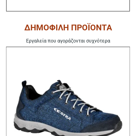
ΔΗΜΟΦΙΛΗ ΠΡΟΪΟΝΤΑ
Εργαλεία που αγοράζονται συχνότερα