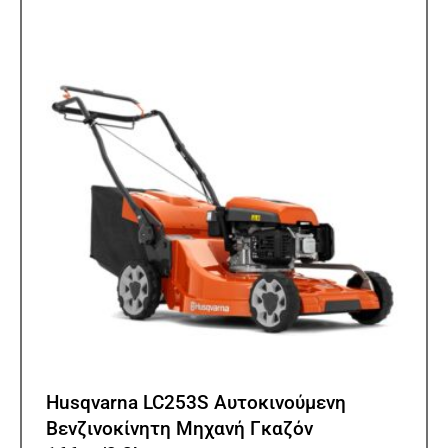
Husqvarna LC253S Αυτοκινούμενη
Βενζινοκίνητη Μηχανή Γκαζόν