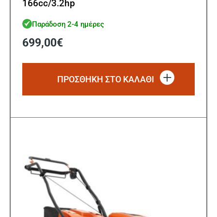
166cc/3.2hp
Παράδοση 2-4 ημέρες
699,00
€
ΠΡΟΣΘΗΚΗ ΣΤΟ ΚΑΛΑΘΙ