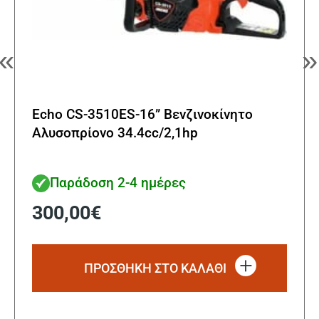
«
»
Echo CS-3510ES-16” Βενζινοκίνητο
Αλυσοπρίονο 34.4cc/2,1hp
Παράδοση 2-4 ημέρες
300,00
€
ΠΡΟΣΘΗΚΗ ΣΤΟ ΚΑΛΑΘΙ