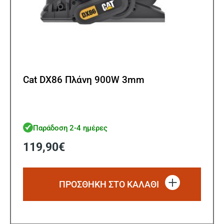
Cat DX86 Πλάνη 900W 3mm
Παράδοση 2-4 ημέρες
119,90
€
ΠΡΟΣΘΗΚΗ ΣΤΟ ΚΑΛΑΘΙ