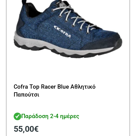
Cofra Top Racer Blue Αθλητικό
Παπούτσι
Παράδοση 2-4 ημέρες
55,00
€