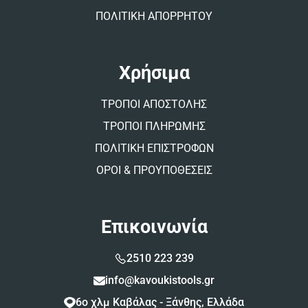
ΠΟΛΙΤΙΚΗ ΑΠΟΡΡΗΤΟΥ
Χρήσιμα
ΤΡΟΠΟΙ ΑΠΟΣΤΟΛΗΣ
ΤΡΟΠΟΙ ΠΛΗΡΩΜΗΣ
ΠΟΛΙΤΙΚΗ ΕΠΙΣΤΡΟΦΩΝ
ΟΡΟΙ & ΠΡΟΥΠΟΘΕΣΕΙΣ
Επικοινωνία
2510 223 239
info@kavoukistools.gr
6ο χλμ Καβάλας - Ξάνθης, Ελλάδα