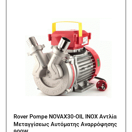
Rover Pompe NOVAX30-OIL INOX Αντλία
Μεταγγίσεως Αυτόματης Αναρρόφησης
900W