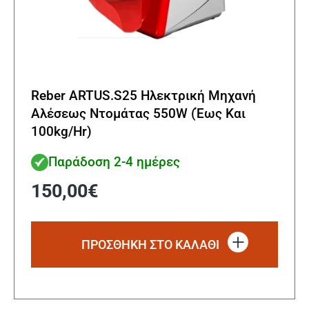
Reber ARTUS.S25 Ηλεκτρική Μηχανή
Αλέσεως Ντομάτας 550W (Έως Και
100kg/Hr)
Παράδοση 2-4 ημέρες
150,00
€
ΠΡΟΣΘΗΚΗ ΣΤΟ ΚΑΛΑΘΙ