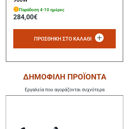
Παράδοση 4-10 ημέρες
284,00
€
ΠΡΟΣΘΗΚΗ ΣΤΟ ΚΑΛΑΘΙ
ΔΗΜΟΦΙΛΗ ΠΡΟΪΟΝΤΑ
Εργαλεία που αγοράζονται συχνότερα