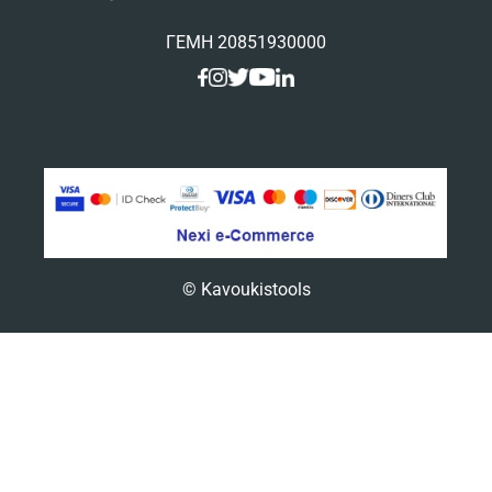
ΓΕΜΗ 20851930000
© Kavoukistools