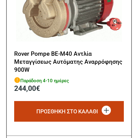
Rover Pompe BE-M40 Αντλία
Μεταγγίσεως Αυτόματης Αναρρόφησης
900W
Παράδοση 4-10 ημέρες
244,00
€
ΠΡΟΣΘΗΚΗ ΣΤΟ ΚΑΛΑΘΙ