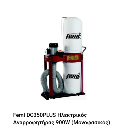
Femi DC350PLUS Ηλεκτρικός
Αναρροφητήρας 900W (Μονοφασικός)