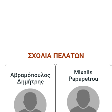
ΣΧΟΛΙΑ ΠΕΛΑΤΩΝ
Mixalis
Αβραμόπουλος
Papapetrou
Δημήτρης