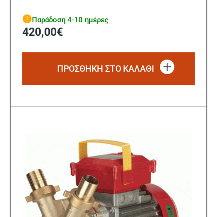
Παράδοση 4-10 ημέρες
420,00
€
ΠΡΟΣΘΗΚΗ ΣΤΟ ΚΑΛΑΘΙ