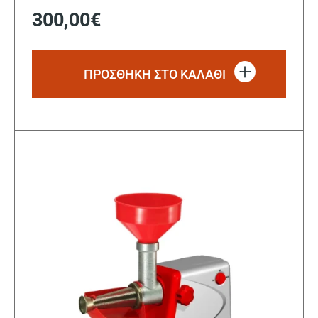
300,00
€
ΠΡΟΣΘΗΚΗ ΣΤΟ ΚΑΛΑΘΙ