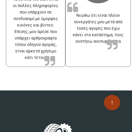
οι πολλές πληροφορίες
που υπάρχουν σε
Νιώθω ότι είναι πλέον
συνδυασμό με όμορφες
συνεργάτες μου μετά από
εικόνες και βίντεο.
τόσες αγορές που έχω
Επίσης, μου άρεσε που
κάνει στο κατάστημα, τους
υπάρχει αρθρογραφία
συστήνω ανεπιφύλακτα
τύπου οδηγού αγοράς,
είναι αρκετά χρήσιμο
κάτι τέτοιο
↑