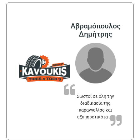
Αβραμόπουλος
Δημήτρης
Σωστοί σε όλη την
διαδικασία της
παραγγελίας και
εξυπηρετικότατοι