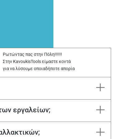
Ρωτώντας πας στην Πόλη!!!!!!
Στην KavoukisTools είμαστε κοντά
για να λύσουμε οποιαδήποτε απορία
των εργαλείων;
αλλακτικών;