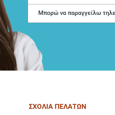
Μπορώ να παραγγείλω τηλ
ΣΧΟΛΙΑ ΠΕΛΑΤΩΝ