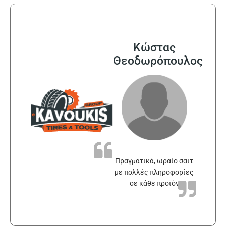
Κώστας
Θεοδωρόπουλος
Πραγματικά, ωραίο σαιτ
με πολλές πληροφορίες
σε κάθε προϊόν