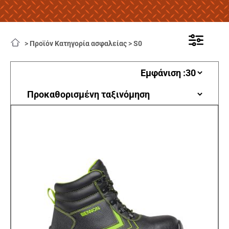
>
Προϊόν Κατηγορία ασφαλείας
>
S0