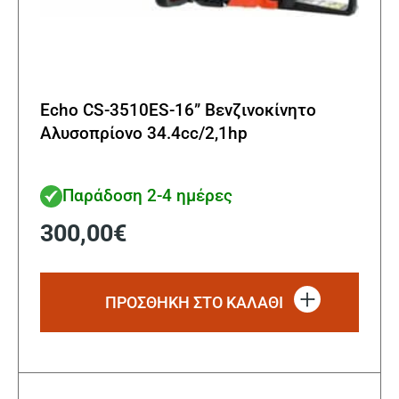
Echo CS-3510ES-16” Βενζινοκίνητο
Αλυσοπρίονο 34.4cc/2,1hp
Παράδοση 2-4 ημέρες
300,00
€
ΠΡΟΣΘΗΚΗ ΣΤΟ ΚΑΛΑΘΙ