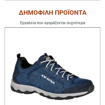
ΔΗΜΟΦΙΛΗ ΠΡΟΪΟΝΤΑ
Εργαλεία που αγοράζονται συχνότερα