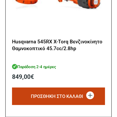
Husqvarna 545RX X-Torq Βενζινοκίνητο
Θαμνοκοπτικό 45.7cc/2.8hp
Παράδοση 2-4 ημέρες
849,00
€
ΠΡΟΣΘΗΚΗ ΣΤΟ ΚΑΛΑΘΙ