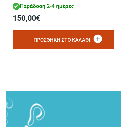
Παράδοση 2-4 ημέρες
150,00
€
ΠΡΟΣΘΗΚΗ ΣΤΟ ΚΑΛΑΘΙ