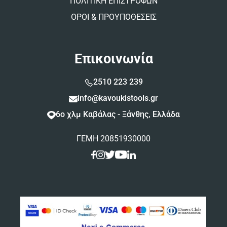
ΠΟΛΙΤΙΚΗ ΕΠΙΣΤΡΟΦΩΝ
ΟΡΟΙ & ΠΡΟΥΠΟΘΕΣΕΙΣ
Επικοινωνία
2510 223 239
info@kavoukistools.gr
6ο χλμ Καβάλας - Ξάνθης, Ελλάδα
ΓΕΜΗ 20851930000