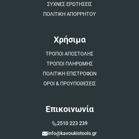
ΣΥΧΝΕΣ ΕΡΩΤΗΣΕΙΣ
ΠΟΛΙΤΙΚΗ ΑΠΟΡΡΗΤΟΥ
Χρήσιμα
ΤΡΟΠΟΙ ΑΠΟΣΤΟΛΗΣ
ΤΡΟΠΟΙ ΠΛΗΡΩΜΗΣ
ΠΟΛΙΤΙΚΗ ΕΠΙΣΤΡΟΦΩΝ
ΟΡΟΙ & ΠΡΟΥΠΟΘΕΣΕΙΣ
Επικοινωνία
2510 223 239
info@kavoukistools.gr