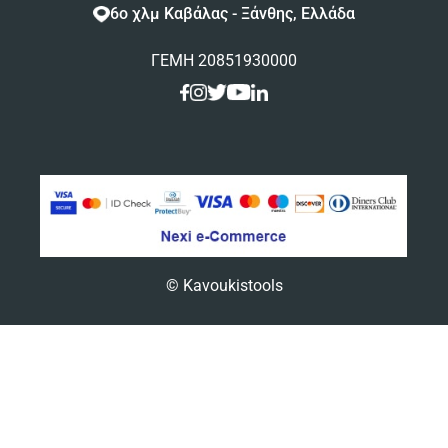
6ο χλμ Καβάλας - Ξάνθης, Ελλάδα
ΓΕΜΗ 20851930000
© Kavoukistools