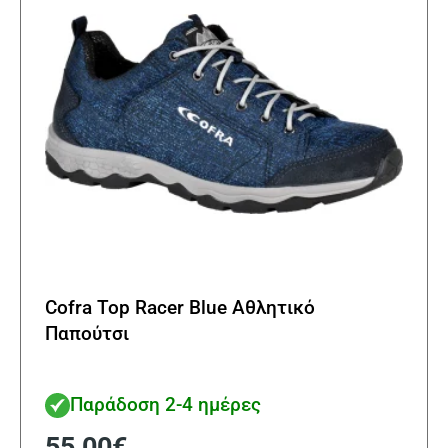
Cofra Top Racer Blue Αθλητικό
Παπούτσι
Παράδοση 2-4 ημέρες
55,00
€