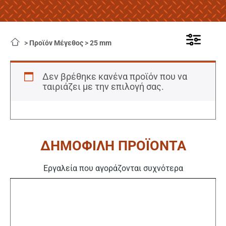
>
Προϊόν Μέγεθος
>
25 mm
Δεν βρέθηκε κανένα προϊόν που να
ταιριάζει με την επιλογή σας.
ΔΗΜΟΦΙΛΗ ΠΡΟΪΟΝΤΑ
Εργαλεία που αγοράζονται συχνότερα