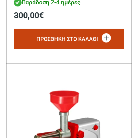
Παράδοση 2-4 ημέρες
300,00
€
ΠΡΟΣΘΗΚΗ ΣΤΟ ΚΑΛΑΘΙ