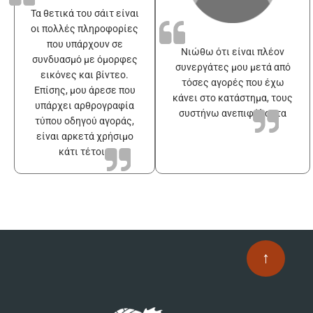
Τα θετικά του σάιτ είναι
οι πολλές πληροφορίες
που υπάρχουν σε
Νιώθω ότι είναι πλέον
συνδυασμό με όμορφες
συνεργάτες μου μετά από
εικόνες και βίντεο.
τόσες αγορές που έχω
Επίσης, μου άρεσε που
κάνει στο κατάστημα, τους
υπάρχει αρθρογραφία
συστήνω ανεπιφύλακτα
τύπου οδηγού αγοράς,
είναι αρκετά χρήσιμο
κάτι τέτοιο
↑