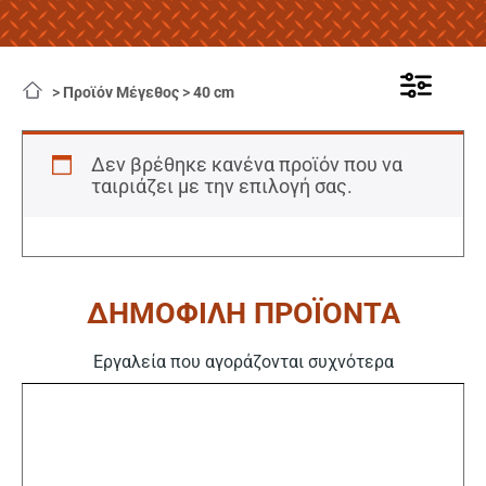
>
Προϊόν Μέγεθος
>
40 cm
Δεν βρέθηκε κανένα προϊόν που να
ταιριάζει με την επιλογή σας.
ΔΗΜΟΦΙΛΗ ΠΡΟΪΟΝΤΑ
Εργαλεία που αγοράζονται συχνότερα