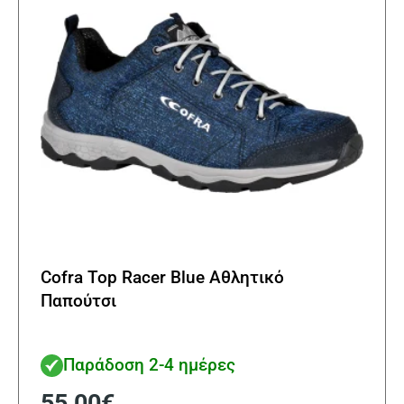
Cofra Top Racer Blue Αθλητικό
Παπούτσι
Παράδοση 2-4 ημέρες
55,00
€