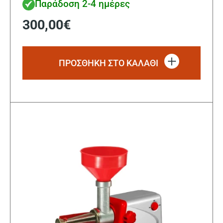
Παράδοση 2-4 ημέρες
300,00
€
ΠΡΟΣΘΗΚΗ ΣΤΟ ΚΑΛΑΘΙ