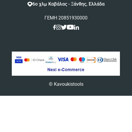
6ο χλμ Καβάλας - Ξάνθης, Ελλάδα
ΓΕΜΗ 20851930000
© Kavoukistools