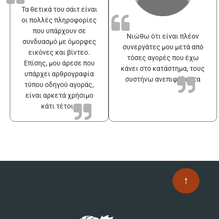
Τα θετικά του σάιτ είναι
οι πολλές πληροφορίες
που υπάρχουν σε
Νιώθω ότι είναι πλέον
συνδυασμό με όμορφες
συνεργάτες μου μετά από
εικόνες και βίντεο.
τόσες αγορές που έχω
Επίσης, μου άρεσε που
κάνει στο κατάστημα, τους
υπάρχει αρθρογραφία
συστήνω ανεπιφύλακτα
τύπου οδηγού αγοράς,
είναι αρκετά χρήσιμο
κάτι τέτοιο
↑