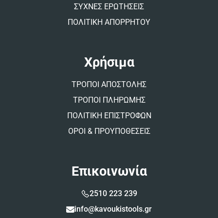
ΣΥΧΝΕΣ ΕΡΩΤΗΣΕΙΣ
ΠΟΛΙΤΙΚΗ ΑΠΟΡΡΗΤΟΥ
Χρήσιμα
ΤΡΟΠΟΙ ΑΠΟΣΤΟΛΗΣ
ΤΡΟΠΟΙ ΠΛΗΡΩΜΗΣ
ΠΟΛΙΤΙΚΗ ΕΠΙΣΤΡΟΦΩΝ
ΟΡΟΙ & ΠΡΟΥΠΟΘΕΣΕΙΣ
Επικοινωνία
2510 223 239
info@kavoukistools.gr