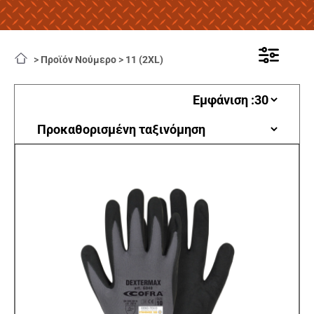
>
Προϊόν Νούμερο
>
11 (2XL)