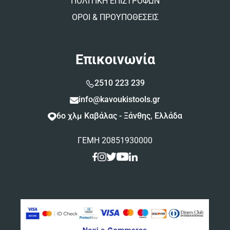
ΠΟΛΙΤΙΚΗ ΕΠΙΣΤΡΟΦΩΝ
ΟΡΟΙ & ΠΡΟΥΠΟΘΕΣΕΙΣ
Επικοινωνία
2510 223 239
info@kavoukistools.gr
6ο χλμ Καβάλας - Ξάνθης, Ελλάδα
ΓΕΜΗ 20851930000