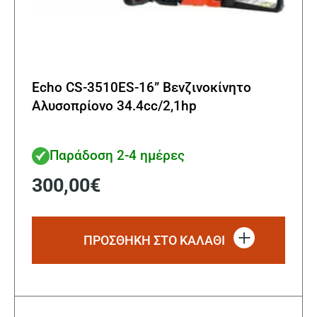
Echo CS-3510ES-16” Βενζινοκίνητο
Αλυσοπρίονο 34.4cc/2,1hp
Παράδοση 2-4 ημέρες
300,00
€
ΠΡΟΣΘΗΚΗ ΣΤΟ ΚΑΛΑΘΙ