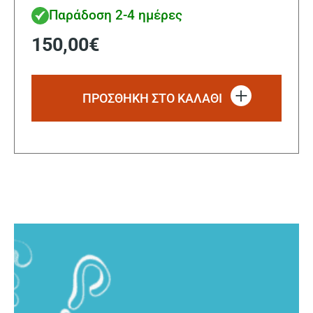
Παράδοση 2-4 ημέρες
150,00
€
ΠΡΟΣΘΗΚΗ ΣΤΟ ΚΑΛΑΘΙ