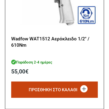
Wadfow WAT1512 Αερόκλειδο 1/2″ /
610Nm
Παράδοση 2-4 ημέρες
55,00
€
ΠΡΟΣΘΗΚΗ ΣΤΟ ΚΑΛΑΘΙ