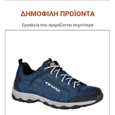
ΔΗΜΟΦΙΛΗ ΠΡΟΪΟΝΤΑ
Εργαλεία που αγοράζονται συχνότερα