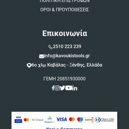
ΠΟΛΙΤΙΚΗ ΕΠΙΣΤΡΟΦΩΝ
ΟΡΟΙ & ΠΡΟΥΠΟΘΕΣΕΙΣ
Επικοινωνία
2510 223 239
info@kavoukistools.gr
6ο χλμ Καβάλας - Ξάνθης, Ελλάδα
ΓΕΜΗ 20851930000