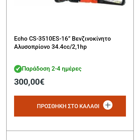
Echo CS-3510ES-16” Βενζινοκίνητο
Αλυσοπρίονο 34.4cc/2,1hp
Παράδοση 2-4 ημέρες
300,00
€
ΠΡΟΣΘΗΚΗ ΣΤΟ ΚΑΛΑΘΙ