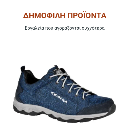
ΔΗΜΟΦΙΛΗ ΠΡΟΪΟΝΤΑ
Εργαλεία που αγοράζονται συχνότερα