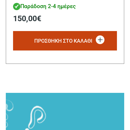
Παράδοση 2-4 ημέρες
150,00
€
ΠΡΟΣΘΗΚΗ ΣΤΟ ΚΑΛΑΘΙ