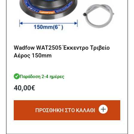
Wadfow WAT2505 Έκκεντρο Τριβείο
Αέρος 150mm
Παράδοση 2-4 ημέρες
40,00
€
ΠΡΟΣΘΗΚΗ ΣΤΟ ΚΑΛΑΘΙ