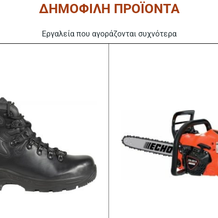
ΔΗΜΟΦΙΛΗ ΠΡΟΪΟΝΤΑ
Εργαλεία που αγοράζονται συχνότερα