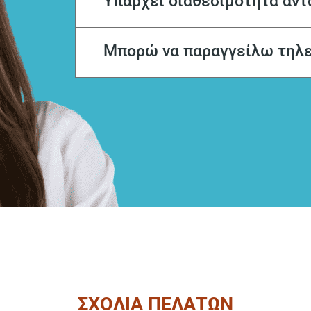
Υπάρχει διαθεσιμότητα αντ
Μπορώ να παραγγείλω τηλ
ΣΧΟΛΙΑ ΠΕΛΑΤΩΝ