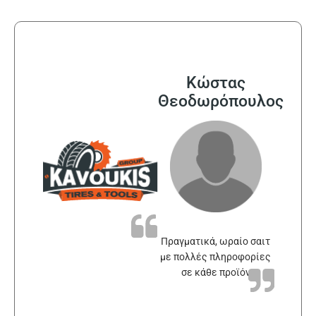
Κώστας
Θεοδωρόπουλος
Πραγματικά, ωραίο σαιτ
με πολλές πληροφορίες
σε κάθε προϊόν