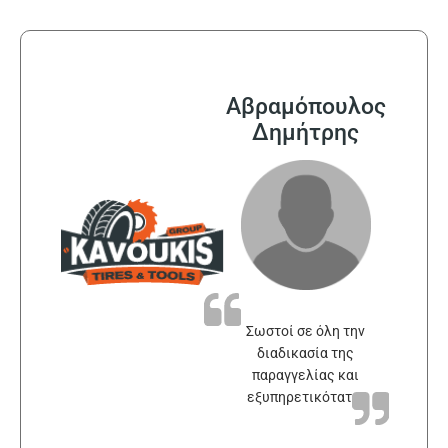
Αβραμόπουλος
Δημήτρης
Σωστοί σε όλη την
διαδικασία της
παραγγελίας και
εξυπηρετικότατοι