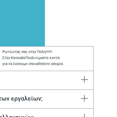
Ρωτώντας πας στην Πόλη!!!!!!
Στην KavoukisTools είμαστε κοντά
για να λύσουμε οποιαδήποτε απορία
των εργαλείων;