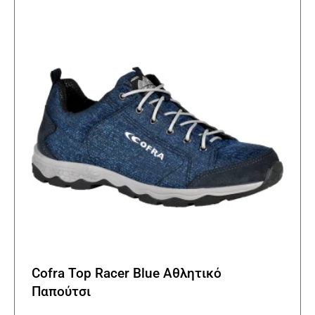
Cofra Top Racer Blue Αθλητικό
Παπούτσι