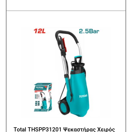
Total THSPP31201 Ψεκαστήρας Χειρός