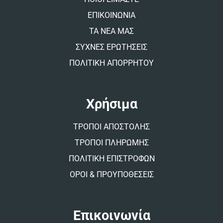
e
:
ΕΠΙΚΟΙΝΩΝΙΑ
ΤΑ ΝΕΑ ΜΑΣ
ΣΥΧΝΕΣ ΕΡΩΤΗΣΕΙΣ
ΠΟΛΙΤΙΚΗ ΑΠΟΡΡΗΤΟΥ
Χρήσιμα
ΤΡΟΠΟΙ ΑΠΟΣΤΟΛΗΣ
ΤΡΟΠΟΙ ΠΛΗΡΩΜΗΣ
ΠΟΛΙΤΙΚΗ ΕΠΙΣΤΡΟΦΩΝ
ΟΡΟΙ & ΠΡΟΥΠΟΘΕΣΕΙΣ
Επικοινωνία