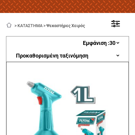
>
ΚΑΤΑΣΤΗΜΑ
>
Ψεκαστήρες Χειρός