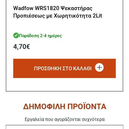
Wadfow WRS1820 Ψεκαστήρας
Προπιέσεως με Χωρητικότητα 2Lit
Παράδοση 2-4 ημέρες
4,70
€
ΠΡΟΣΘΗΚΗ ΣΤΟ ΚΑΛΑΘΙ
ΔΗΜΟΦΙΛΗ ΠΡΟΪΟΝΤΑ
Εργαλεία που αγοράζονται συχνότερα