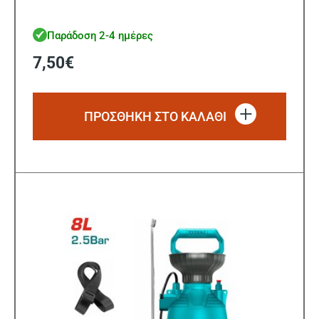
Παράδοση 2-4 ημέρες
7,50
€
ΠΡΟΣΘΗΚΗ ΣΤΟ ΚΑΛΑΘΙ