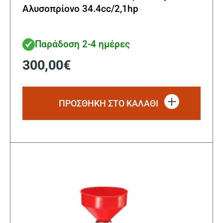
Αλυσοπρίονο 34.4cc/2,1hp
Παράδοση 2-4 ημέρες
300,00
€
ΠΡΟΣΘΗΚΗ ΣΤΟ ΚΑΛΑΘΙ