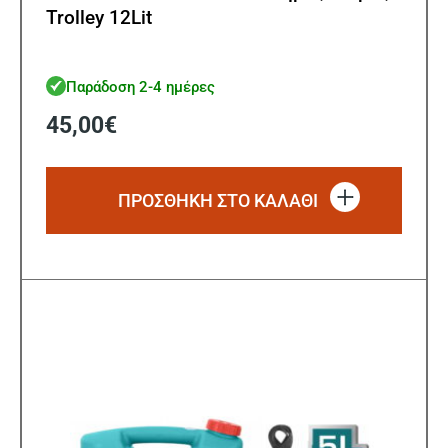
Trolley 12Lit
Παράδοση 2-4 ημέρες
45,00
€
ΠΡΟΣΘΗΚΗ ΣΤΟ ΚΑΛΑΘΙ