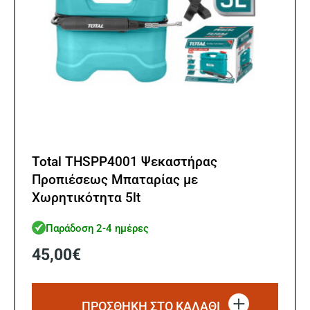
Total THSPP4001 Ψεκαστήρας
Προπιέσεως Μπαταρίας με
Χωρητικότητα 5lt
Παράδοση 2-4 ημέρες
45,00
€
ΠΡΟΣΘΗΚΗ ΣΤΟ ΚΑΛΑΘΙ