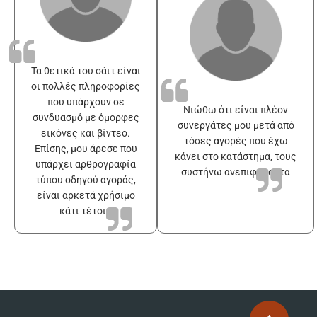
Τα θετικά του σάιτ είναι
οι πολλές πληροφορίες
που υπάρχουν σε
Νιώθω ότι είναι πλέον
συνδυασμό με όμορφες
συνεργάτες μου μετά από
εικόνες και βίντεο.
τόσες αγορές που έχω
Επίσης, μου άρεσε που
κάνει στο κατάστημα, τους
υπάρχει αρθρογραφία
συστήνω ανεπιφύλακτα
τύπου οδηγού αγοράς,
είναι αρκετά χρήσιμο
κάτι τέτοιο