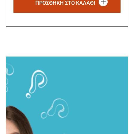
ΠΡΟΣΘΗΚΗ ΣΤΟ ΚΑΛΑΘΙ