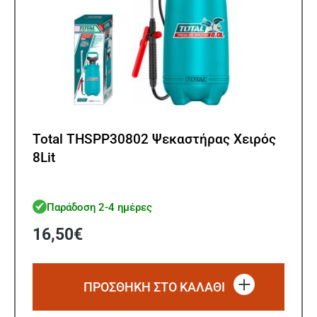
Total THSPP30802 Ψεκαστήρας Χειρός
8Lit
Παράδοση 2-4 ημέρες
16,50
€
ΠΡΟΣΘΗΚΗ ΣΤΟ ΚΑΛΑΘΙ