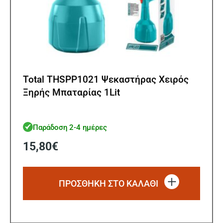
Total THSPP1021 Ψεκαστήρας Χειρός
Ξηρής Μπαταρίας 1Lit
Παράδοση 2-4 ημέρες
15,80
€
ΠΡΟΣΘΗΚΗ ΣΤΟ ΚΑΛΑΘΙ