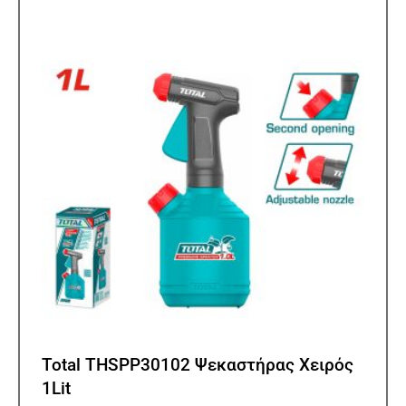
Total THSPP30102 Ψεκαστήρας Χειρός
1Lit