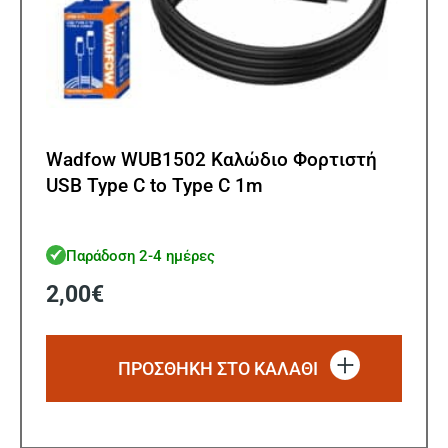
Wadfow WUB1502 Καλώδιο Φορτιστή
USB Type C to Type C 1m
Παράδοση 2-4 ημέρες
2,00
€
ΠΡΟΣΘΗΚΗ ΣΤΟ ΚΑΛΑΘΙ