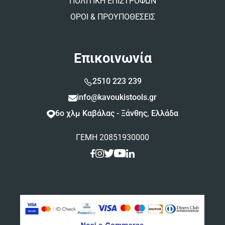
ΠΟΛΙΤΙΚΗ ΕΠΙΣΤΡΟΦΩΝ
ΟΡΟΙ & ΠΡΟΥΠΟΘΕΣΕΙΣ
Επικοινωνία
2510 223 239
info@kavoukistools.gr
6ο χλμ Καβάλας - Ξάνθης, Ελλάδα
ΓΕΜΗ 20851930000