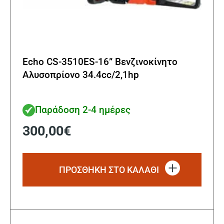
Echo CS-3510ES-16” Βενζινοκίνητο
Αλυσοπρίονο 34.4cc/2,1hp
Παράδοση 2-4 ημέρες
300,00
€
ΠΡΟΣΘΗΚΗ ΣΤΟ ΚΑΛΑΘΙ