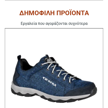
ΔΗΜΟΦΙΛΗ ΠΡΟΪΟΝΤΑ
Εργαλεία που αγοράζονται συχνότερα