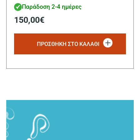
Παράδοση 2-4 ημέρες
150,00
€
ΠΡΟΣΘΗΚΗ ΣΤΟ ΚΑΛΑΘΙ