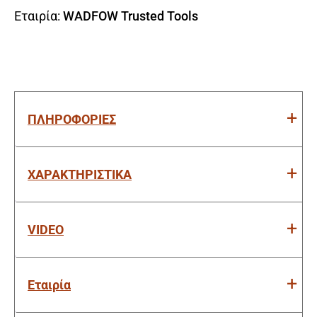
Εταιρία:
WADFOW Trusted Tools
ΠΛΗΡΟΦΟΡΙΕΣ
ΧΑΡΑΚΤΗΡΙΣΤΙΚΑ
VIDEO
Εταιρία