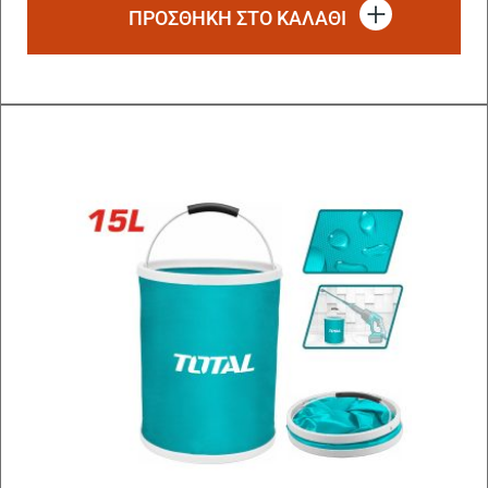
ΠΡΟΣΘΗΚΗ ΣΤΟ ΚΑΛΑΘΙ