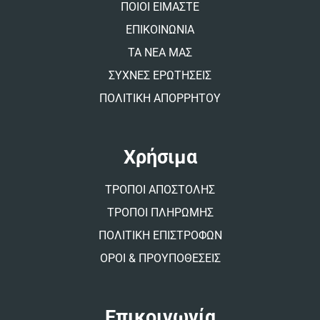
ΠΟΙΟΙ ΕΙΜΑΣΤΕ
e
:
ΕΠΙΚΟΙΝΩΝΙΑ
ΤΑ ΝΕΑ ΜΑΣ
ΣΥΧΝΕΣ ΕΡΩΤΗΣΕΙΣ
ΠΟΛΙΤΙΚΗ ΑΠΟΡΡΗΤΟΥ
Χρήσιμα
ΤΡΟΠΟΙ ΑΠΟΣΤΟΛΗΣ
ΤΡΟΠΟΙ ΠΛΗΡΩΜΗΣ
ΠΟΛΙΤΙΚΗ ΕΠΙΣΤΡΟΦΩΝ
ΟΡΟΙ & ΠΡΟΥΠΟΘΕΣΕΙΣ
Επικοινωνία