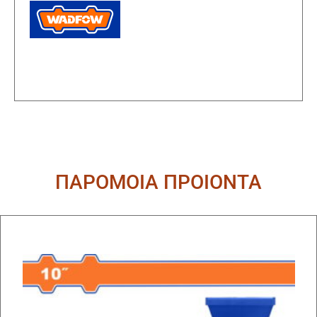
ΠΑΡΟΜΟΙΑ ΠΡΟΙΟΝΤΑ