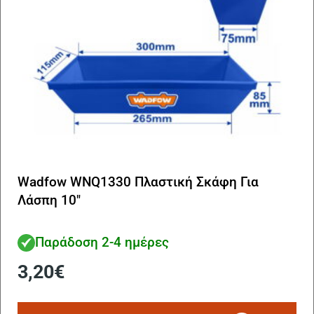
Wadfow WNQ1330 Πλαστική Σκάφη Για
Λάσπη 10″
Παράδοση 2-4 ημέρες
3,20
€