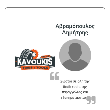
Αβραμόπουλος
Δημήτρης
Σωστοί σε όλη την
διαδικασία της
παραγγελίας και
εξυπηρετικότατοι