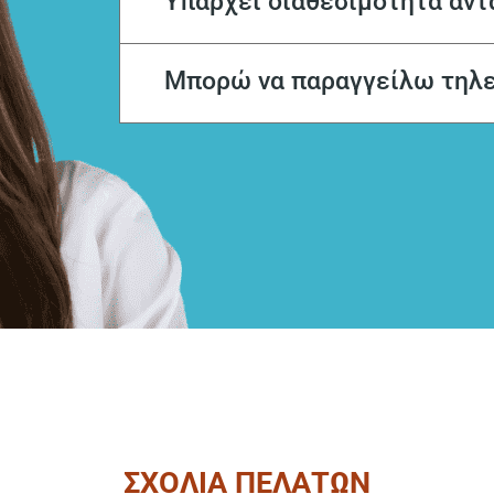
Υπάρχει διαθεσιμότητα αντ
Μπορώ να παραγγείλω τηλ
ΣΧΟΛΙΑ ΠΕΛΑΤΩΝ