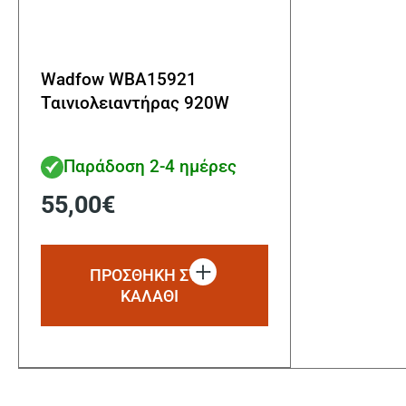
Wadfow WBA15921
Ταινιολειαντήρας 920W
Παράδοση 2-4 ημέρες
55,00
€
ΠΡΟΣΘΗΚΗ ΣΤΟ
ΚΑΛΑΘΙ