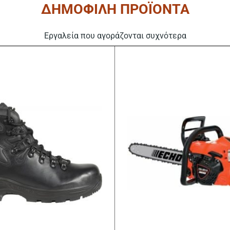
ΔΗΜΟΦΙΛΗ ΠΡΟΪΟΝΤΑ
Εργαλεία που αγοράζονται συχνότερα