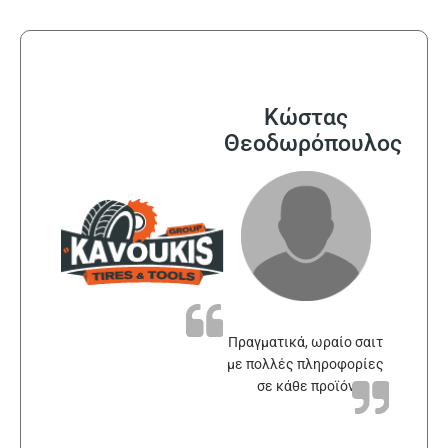
Κώστας
Θεοδωρόπουλος
Πραγματικά, ωραίο σαιτ
με πολλές πληροφορίες
σε κάθε προϊόν