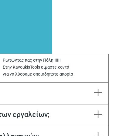
Ρωτώντας πας στην Πόλη!!!!!!
Στην KavoukisTools είμαστε κοντά
για να λύσουμε οποιαδήποτε απορία
των εργαλείων;