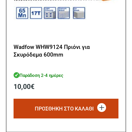
Wadfow WHW9124 Πριόνι για
Σκυρόδεμα 600mm
Παράδοση 2-4 ημέρες
10,00
€
ΠΡΟΣΘΗΚΗ ΣΤΟ ΚΑΛΑΘΙ