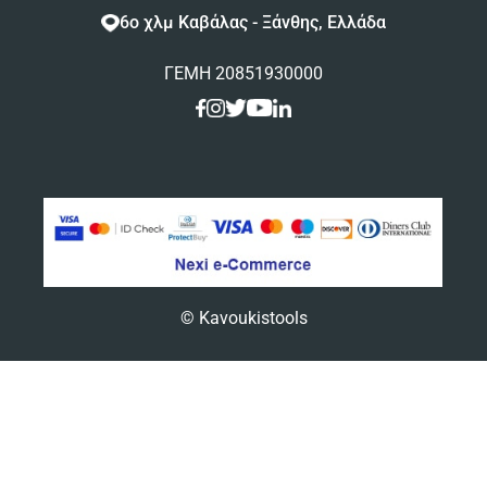
6ο χλμ Καβάλας - Ξάνθης, Ελλάδα
ΓΕΜΗ 20851930000
© Kavoukistools