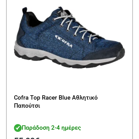
Cofra Top Racer Blue Αθλητικό
Παπούτσι
Παράδοση 2-4 ημέρες