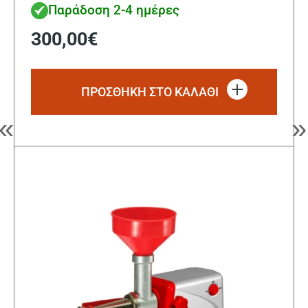
Παράδοση 2-4 ημέρες
300,00
€
ΠΡΟΣΘΗΚΗ ΣΤΟ ΚΑΛΑΘΙ
«
»