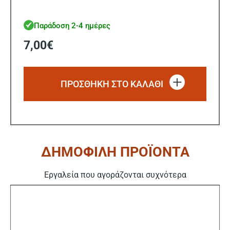
Παράδοση 2-4 ημέρες
7,00
€
ΠΡΟΣΘΗΚΗ ΣΤΟ ΚΑΛΑΘΙ
ΔΗΜΟΦΙΛΗ ΠΡΟΪΟΝΤΑ
Εργαλεία που αγοράζονται συχνότερα