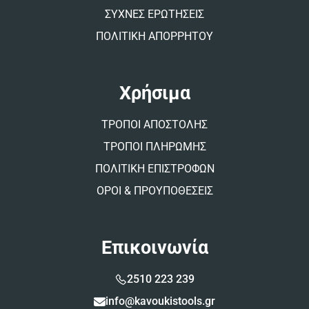
ΣΥΧΝΕΣ ΕΡΩΤΗΣΕΙΣ
ΠΟΛΙΤΙΚΗ ΑΠΟΡΡΗΤΟΥ
Χρήσιμα
ΤΡΟΠΟΙ ΑΠΟΣΤΟΛΗΣ
ΤΡΟΠΟΙ ΠΛΗΡΩΜΗΣ
ΠΟΛΙΤΙΚΗ ΕΠΙΣΤΡΟΦΩΝ
ΟΡΟΙ & ΠΡΟΥΠΟΘΕΣΕΙΣ
Επικοινωνία
2510 223 239
info@kavoukistools.gr