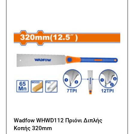
Wadfow WHWD112 Πριόνι Διπλής
Κοπής 320mm