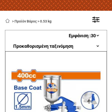
>
Προϊόν Βάρος
>
0.53 kg