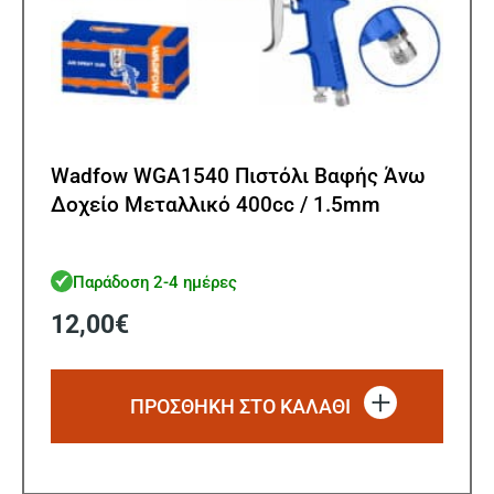
Wadfow WGA1540 Πιστόλι Βαφής Άνω
Δοχείο Μεταλλικό 400cc / 1.5mm
Παράδοση 2-4 ημέρες
12,00
€
ΠΡΟΣΘΗΚΗ ΣΤΟ ΚΑΛΑΘΙ