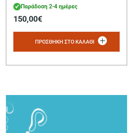
Παράδοση 2-4 ημέρες
150,00
€
ΠΡΟΣΘΗΚΗ ΣΤΟ ΚΑΛΑΘΙ