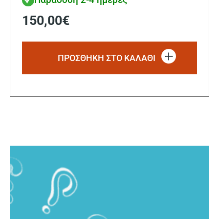
150,00
€
ΠΡΟΣΘΗΚΗ ΣΤΟ ΚΑΛΑΘΙ