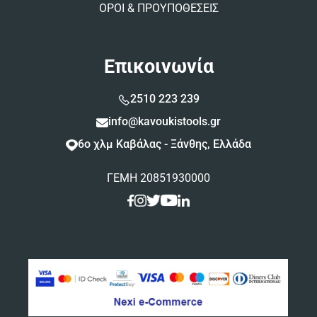
ΟΡΟΙ & ΠΡΟΥΠΟΘΕΣΕΙΣ
Επικοινωνία
2510 223 239
info@kavoukistools.gr
6ο χλμ Καβάλας - Ξάνθης, Ελλάδα
ΓΕΜΗ 20851930000