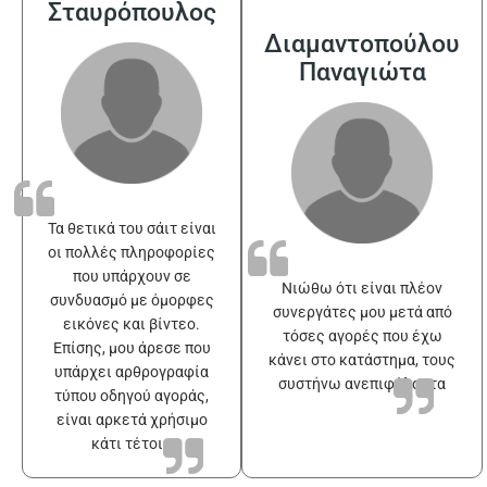
Σταυρόπουλος
Διαμαντοπούλου
Παναγιώτα
Τα θετικά του σάιτ είναι
οι πολλές πληροφορίες
που υπάρχουν σε
Νιώθω ότι είναι πλέον
συνδυασμό με όμορφες
συνεργάτες μου μετά από
εικόνες και βίντεο.
τόσες αγορές που έχω
Επίσης, μου άρεσε που
κάνει στο κατάστημα, τους
υπάρχει αρθρογραφία
συστήνω ανεπιφύλακτα
τύπου οδηγού αγοράς,
είναι αρκετά χρήσιμο
κάτι τέτοιο