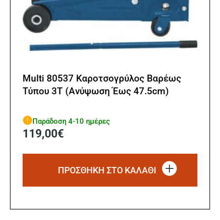
Multi 80537 Καροτσογρύλος Βαρέως
Τύπου 3Τ (Ανύψωση Έως 47.5cm)
Παράδοση 4-10 ημέρες
119,00
€
ΠΡΟΣΘΗΚΗ ΣΤΟ ΚΑΛΑΘΙ