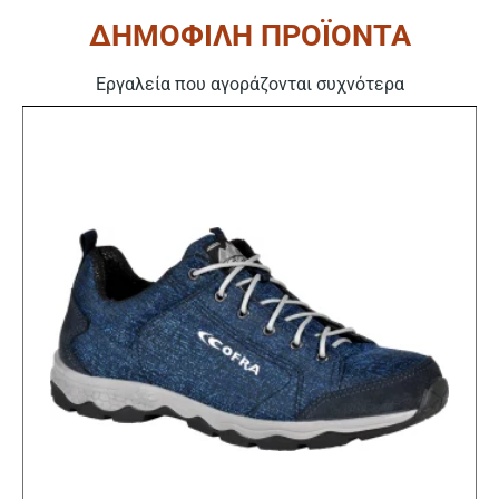
ΔΗΜΟΦΙΛΗ ΠΡΟΪΟΝΤΑ
Εργαλεία που αγοράζονται συχνότερα