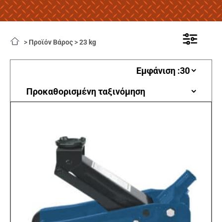
>
Προϊόν Βάρος
>
23 kg