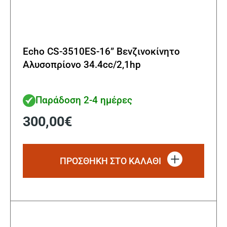
Echo CS-3510ES-16” Βενζινοκίνητο
Αλυσοπρίονο 34.4cc/2,1hp
Παράδοση 2-4 ημέρες
300,00
€
ΠΡΟΣΘΗΚΗ ΣΤΟ ΚΑΛΑΘΙ