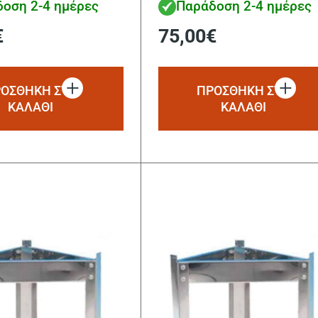
οση 2-4 ημέρες
Παράδοση 2-4 ημέρες
€
75,00
€
ΟΣΘΗΚΗ ΣΤΟ
ΠΡΟΣΘΗΚΗ ΣΤΟ
ΚΑΛΑΘΙ
ΚΑΛΑΘΙ