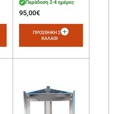
Παράδοση 2-4 ημέρες
95,00
€
ΠΡΟΣΘΗΚΗ ΣΤΟ
ΚΑΛΑΘΙ