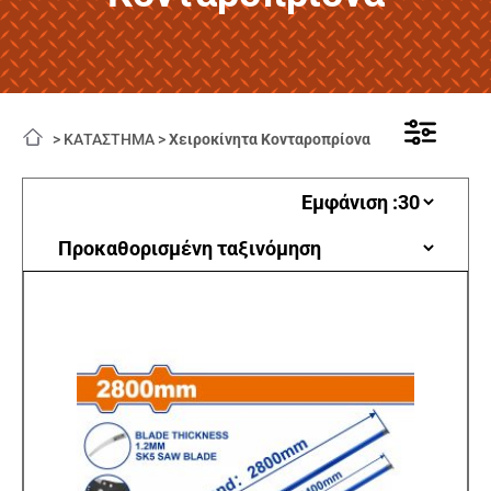
>
ΚΑΤΑΣΤΗΜΑ
>
Χειροκίνητα Κονταροπρίονα