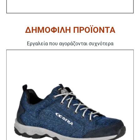
ΔΗΜΟΦΙΛΗ ΠΡΟΪΟΝΤΑ
Εργαλεία που αγοράζονται συχνότερα