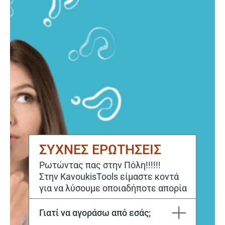
ΣΥΧΝΕΣ ΕΡΩΤΗΣΕΙΣ
Ρωτώντας πας στην Πόλη!!!!!!
Στην KavoukisTools είμαστε κοντά
για να λύσουμε οποιαδήποτε απορία
Γιατί να αγοράσω από εσάς;