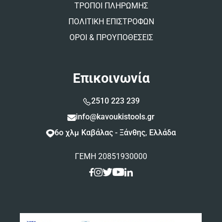
ΤΡΟΠΟΙ ΠΛΗΡΩΜΗΣ
ΠΟΛΙΤΙΚΗ ΕΠΙΣΤΡΟΦΩΝ
ΟΡΟΙ & ΠΡΟΥΠΟΘΕΣΕΙΣ
Επικοινωνία
2510 223 239
info@kavoukistools.gr
6ο χλμ Καβάλας - Ξάνθης, Ελλάδα
ΓΕΜΗ 20851930000