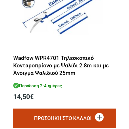
Wadfow WPR4701 Τηλεσκοπικό
Κονταροπρίονο με Ψαλίδι 2.8m και με
Άνοιγμα Ψαλιδιού 25mm
Παράδοση 2-4 ημέρες
14,50
€
ΠΡΟΣΘΗΚΗ ΣΤΟ ΚΑΛΑΘΙ