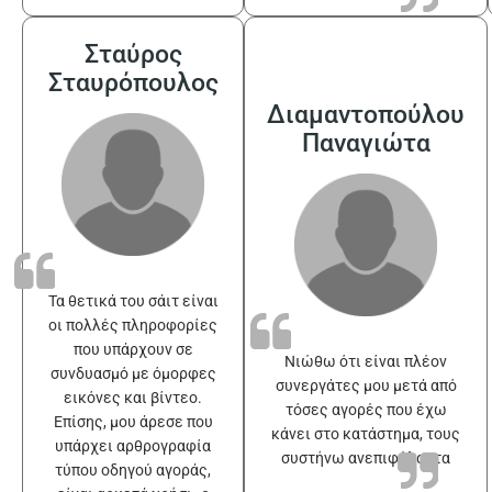
Σταύρος
Σταυρόπουλος
Διαμαντοπούλου
Παναγιώτα
Τα θετικά του σάιτ είναι
οι πολλές πληροφορίες
που υπάρχουν σε
Νιώθω ότι είναι πλέον
συνδυασμό με όμορφες
συνεργάτες μου μετά από
εικόνες και βίντεο.
τόσες αγορές που έχω
Επίσης, μου άρεσε που
κάνει στο κατάστημα, τους
υπάρχει αρθρογραφία
συστήνω ανεπιφύλακτα
τύπου οδηγού αγοράς,