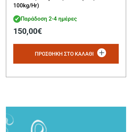
100kg/Hr)
Παράδοση 2-4 ημέρες
150,00
€
ΠΡΟΣΘΗΚΗ ΣΤΟ ΚΑΛΑΘΙ