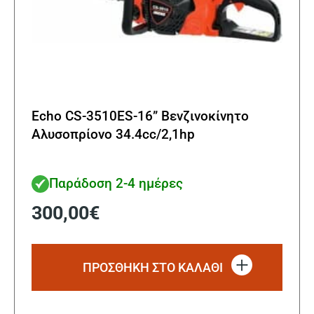
Echo CS-3510ES-16” Βενζινοκίνητο
Αλυσοπρίονο 34.4cc/2,1hp
Παράδοση 2-4 ημέρες
300,00
€
ΠΡΟΣΘΗΚΗ ΣΤΟ ΚΑΛΑΘΙ