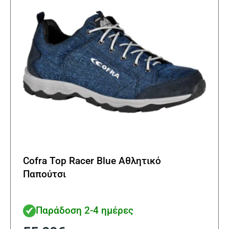
Cofra Top Racer Blue Αθλητικό
Παπούτσι
Παράδοση 2-4 ημέρες