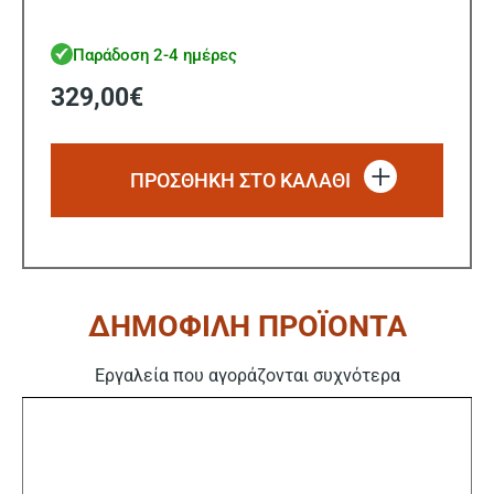
Παράδοση 2-4 ημέρες
329,00
€
ΠΡΟΣΘΗΚΗ ΣΤΟ ΚΑΛΑΘΙ
ΔΗΜΟΦΙΛΗ ΠΡΟΪΟΝΤΑ
Εργαλεία που αγοράζονται συχνότερα