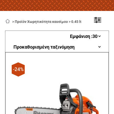
>
Προϊόν Χωρητικότητα καυσίμου
>
0.45 lt
-24%