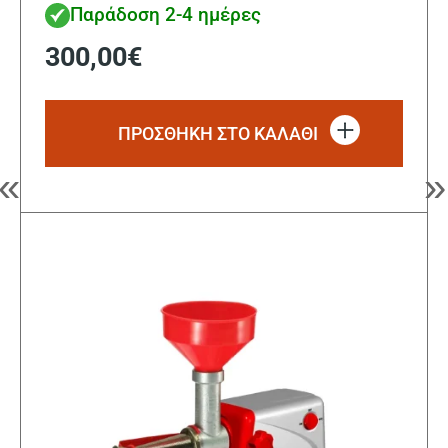
Παράδοση 2-4 ημέρες
300,00
€
ΠΡΟΣΘΗΚΗ ΣΤΟ ΚΑΛΑΘΙ
«
»