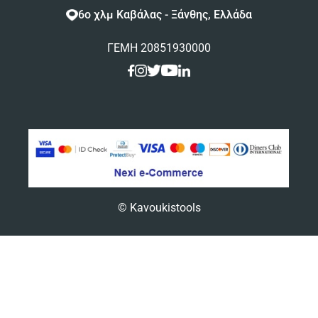
6ο χλμ Καβάλας - Ξάνθης, Ελλάδα
ΓΕΜΗ 20851930000
© Kavoukistools