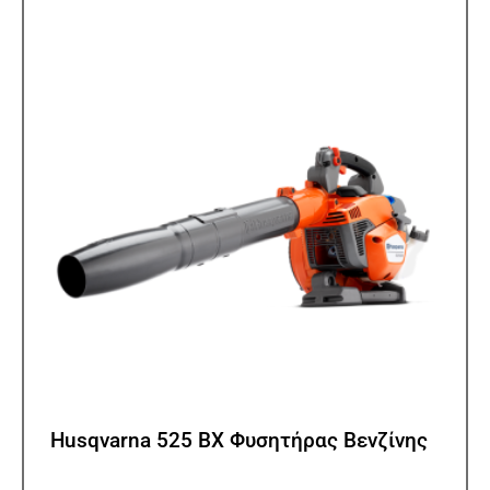
Husqvarna 525 BX Φυσητήρας Βενζίνης