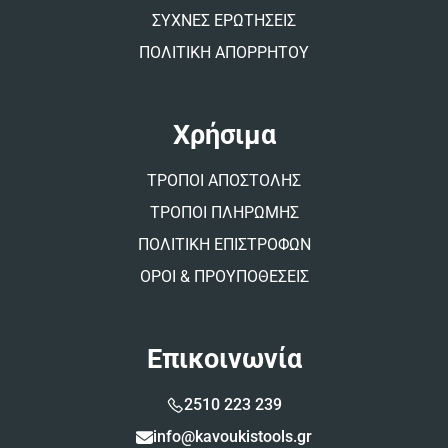
ΣΥΧΝΕΣ ΕΡΩΤΗΣΕΙΣ
ΠΟΛΙΤΙΚΗ ΑΠΟΡΡΗΤΟΥ
Χρήσιμα
ΤΡΟΠΟΙ ΑΠΟΣΤΟΛΗΣ
ΤΡΟΠΟΙ ΠΛΗΡΩΜΗΣ
ΠΟΛΙΤΙΚΗ ΕΠΙΣΤΡΟΦΩΝ
ΟΡΟΙ & ΠΡΟΥΠΟΘΕΣΕΙΣ
Επικοινωνία
2510 223 239
info@kavoukistools.gr