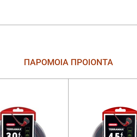
ΠΑΡΟΜΟΙΑ ΠΡΟΙΟΝΤΑ