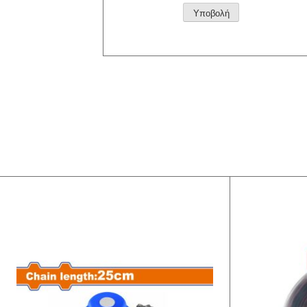
Alternative: