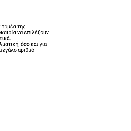
ν τομέα της
καιρία να επιλέξουν
τικά,
ματική, όσο και για
 μεγάλο αριθμό