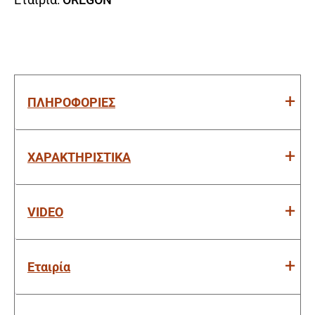
ΠΛΗΡΟΦΟΡΙΕΣ
ΧΑΡΑΚΤΗΡΙΣΤΙΚΑ
VIDEO
Εταιρία