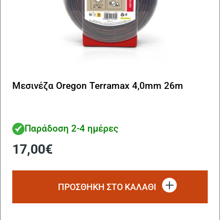
Μεσινέζα Oregon Terramax 4,0mm 26m
Παράδοση 2-4 ημέρες
17,00
€
ΠΡΟΣΘΗΚΗ ΣΤΟ ΚΑΛΑΘΙ