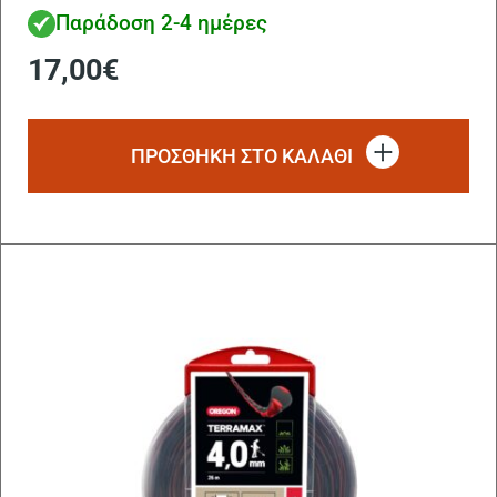
Παράδοση 2-4 ημέρες
17,00
€
ΠΡΟΣΘΗΚΗ ΣΤΟ ΚΑΛΑΘΙ