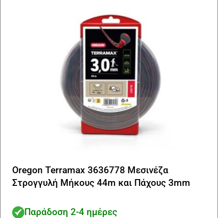
Oregon Terramax 3636778 Μεσινέζα
Στρογγυλή Μήκους 44m και Πάχους 3mm
Παράδοση 2-4 ημέρες