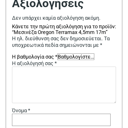
Αξιολογήσεις
Δεν υπάρχει καμία αξιολόγηση ακόμη.
Κάνετε την πρώτη αξιολόγηση για το προϊόν:
“Μεσινέζα Oregon Terramax 4,5mm 17m”
Η ηλ. διεύθυνση σας δεν δημοσιεύεται.
Τα
υποχρεωτικά πεδία σημειώνονται με
*
Η βαθμολογία σας
*
Η αξιολόγησή σας
*
Όνομα
*