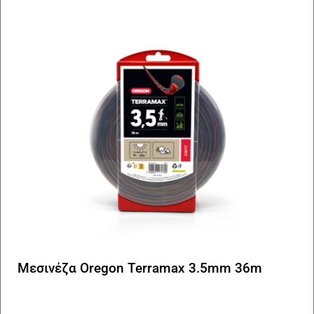
Μεσινέζα Oregon Terramax 3.5mm 36m