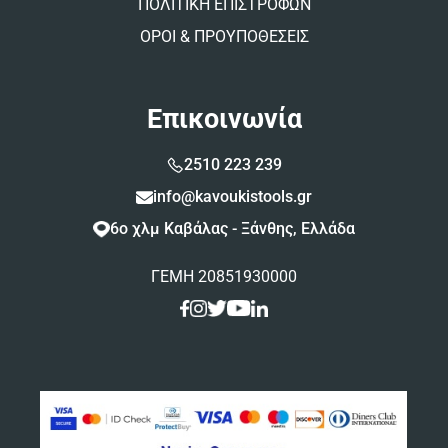
ΠΟΛΙΤΙΚΗ ΕΠΙΣΤΡΟΦΩΝ
ΟΡΟΙ & ΠΡΟΥΠΟΘΕΣΕΙΣ
Επικοινωνία
2510 223 239
info@kavoukistools.gr
6ο χλμ Καβάλας - Ξάνθης, Ελλάδα
ΓΕΜΗ 20851930000