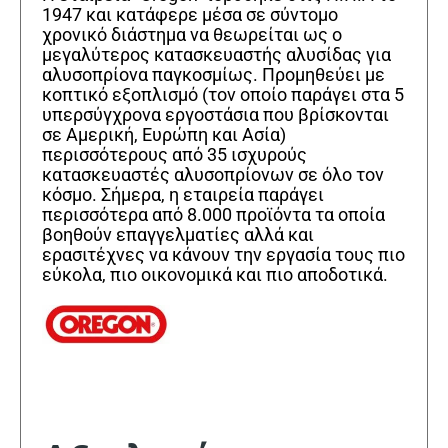
1947 και κατάφερε μέσα σε σύντομο
χρονικό διάστημα να θεωρείται ως ο
μεγαλύτερος κατασκευαστής αλυσίδας για
αλυσοπρίονα παγκοσμίως. Προμηθεύει με
κοπτικό εξοπλισμό (τον οποίο παράγει στα 5
υπερσύγχρονα εργοστάσια που βρίσκονται
σε Αμερική, Ευρώπη και Ασία)
περισσότερους από 35 ισχυρούς
κατασκευαστές αλυσοπρίονων σε όλο τον
κόσμο. Σήμερα, η εταιρεία παράγει
περισσότερα από 8.000 προϊόντα τα οποία
βοηθούν επαγγελματίες αλλά και
ερασιτέχνες να κάνουν την εργασία τους πιο
εύκολα, πιο οικονομικά και πιο αποδοτικά.