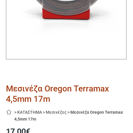
Μεσινέζα Oregon Terramax
4,5mm 17m
>
ΚΑΤΑΣΤΗΜΑ
>
Μεσινέζες
>
Μεσινέζα Oregon Terramax
4,5mm 17m
17,00
€