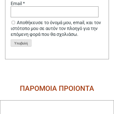
Email
*
Αποθήκευσε το όνομά μου, email, και τον
ιστότοπο μου σε αυτόν τον πλοηγό για την
επόμενη φορά που θα σχολιάσω.
Alternative:
ΠΑΡΟΜΟΙΑ ΠΡΟΙΟΝΤΑ