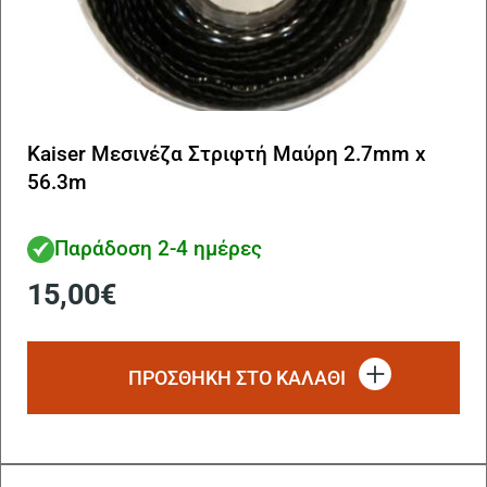
Kaiser Μεσινέζα Στριφτή Μαύρη 2.7mm x
56.3m
Παράδοση 2-4 ημέρες
15,00
€
ΠΡΟΣΘΗΚΗ ΣΤΟ ΚΑΛΑΘΙ