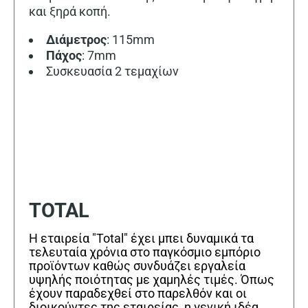
και ξηρά κοπή.
Διάμετρος
: 115mm
Πάχος
: 7mm
Συσκευασία 2 τεμαχίων
TOTAL
Η εταιρεία "Total" έχει μπει δυναμικά τα
τελευταία χρόνια στο παγκόσμιο εμπόριο
προϊόντων καθώς συνδυάζει εργαλεία
υψηλής ποιότητας με χαμηλές τιμές. Όπως
έχουν παραδεχθεί στο παρελθόν και οι
διοικούντες της εταιρείας, η γενική ιδέα