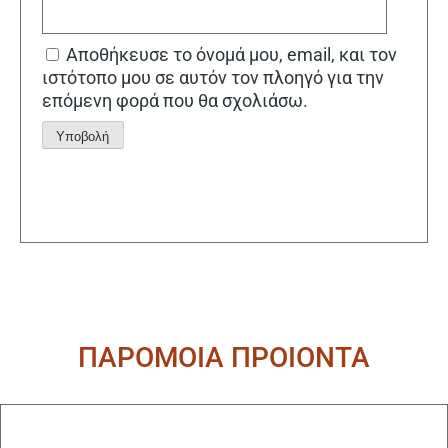
Αποθήκευσε το όνομά μου, email, και τον
ιστότοπο μου σε αυτόν τον πλοηγό για την
επόμενη φορά που θα σχολιάσω.
Alternative:
ΠΑΡΟΜΟΙΑ ΠΡΟΙΟΝΤΑ