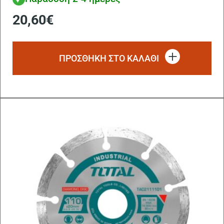
20,60
€
ΠΡΟΣΘΗΚΗ ΣΤΟ ΚΑΛΑΘΙ