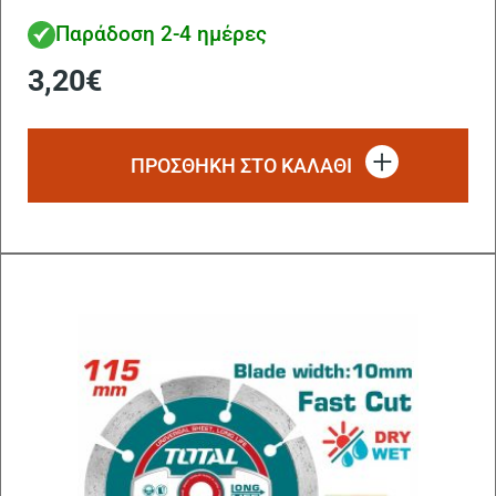
Παράδοση 2-4 ημέρες
3,20
€
ΠΡΟΣΘΗΚΗ ΣΤΟ ΚΑΛΑΘΙ