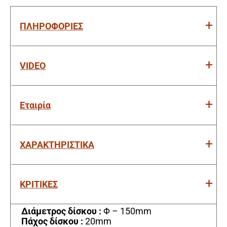
ΠΛΗΡΟΦΟΡΙΕΣ
VIDEO
Εταιρία
ΧΑΡΑΚΤΗΡΙΣΤΙΚΑ
ΚΡΙΤΙΚΕΣ
Διάμετρος δίσκου :
Φ – 150mm
Πάχος δίσκου :
20mm