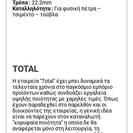
Τρύπα :
22.2mm
Καταλληλότητα :
Για φυσική πέτρα –
τσιμέντο – τούβλα
TOTAL
Η εταιρεία "Total" έχει μπει δυναμικά τα
τελευταία χρόνια στο παγκόσμιο εμπόριο
προϊόντων καθώς συνδυάζει εργαλεία
υψηλής ποιότητας με χαμηλές τιμές. Όπως
έχουν παραδεχθεί στο παρελθόν και οι
διοικούντες της εταιρείας, η γενική ιδέα
είναι να παρέχουν στον καταναλωτή
"κορυφαία ποιότητα" η οποία δε θα
αναφέρεται μόνο στη λειτουργία, τη