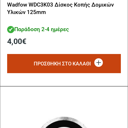
Wadfow WDC3K03 Δίσκος Κοπής Δομικών
Υλικών 125mm
Παράδοση 2-4 ημέρες
4,00
€
ΠΡΟΣΘΗΚΗ ΣΤΟ ΚΑΛΑΘΙ