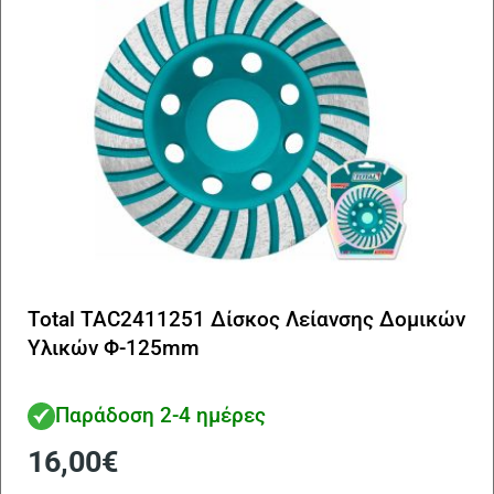
Total TAC2411251 Δίσκος Λείανσης Δομικών
Υλικών Φ-125mm
Παράδοση 2-4 ημέρες
16,00
€