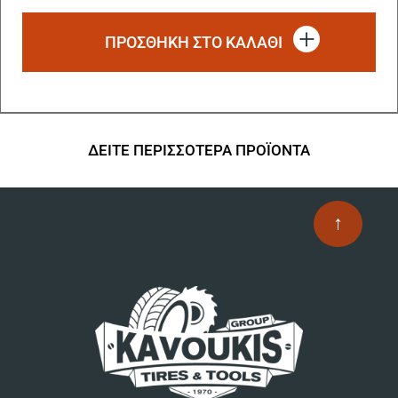
ΠΡΟΣΘΗΚΗ ΣΤΟ ΚΑΛΑΘΙ
ΔΕΙΤΕ ΠΕΡΙΣΣΟΤΕΡΑ ΠΡΟΪΟΝΤΑ
↑