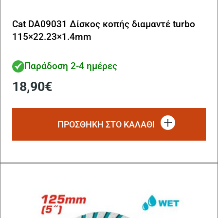
Cat DA09031 Δίσκος κοπής διαμαντέ turbo
115×22.23×1.4mm
Παράδοση 2-4 ημέρες
18,90
€
ΠΡΟΣΘΗΚΗ ΣΤΟ ΚΑΛΑΘΙ