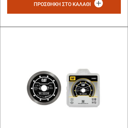
ΠΡΟΣΘΗΚΗ ΣΤΟ ΚΑΛΑΘΙ