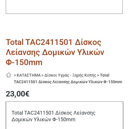
Total TAC2411501 Δίσκος
Λείανσης Δομικών Υλικών
Φ-150mm
>
ΚΑΤΑΣΤΗΜΑ
>
Δίσκοι Υγράς - Ξηρής Κοπής
>
Total
TAC2411501 Δίσκος Λείανσης Δομικών Υλικών Φ-150mm
23,00
€
Total TAC2411501 Δίσκος Λείανσης
Δομικών Υλικών Φ-150mm