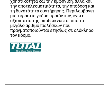
χρηστικότητα και την εμφάνιση, αλλά και
την αποτελεσματικότητα, την απόδοση και
τη δυνατότητα συντήρησης. Περιλαμβάνει
μια τεράστια γκάμα προϊόντων, ενώ η
αξιοπιστία της αποδεικνύεται από το
μεγάλο αριθμό πωλήσεων που
πραγματοποιούνται ετησίως σε ολόκληρο
τον κόσμο.