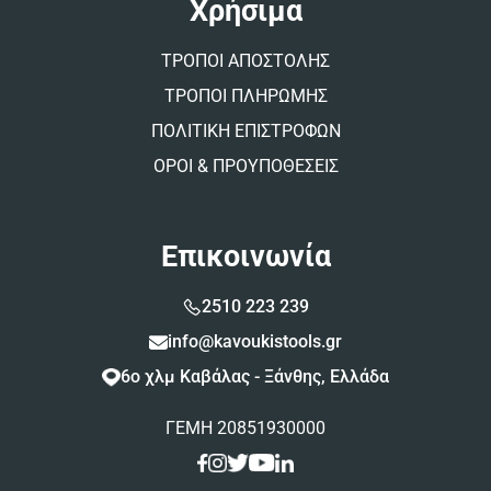
Χρήσιμα
ΤΡΟΠΟΙ ΑΠΟΣΤΟΛΗΣ
ΤΡΟΠΟΙ ΠΛΗΡΩΜΗΣ
ΠΟΛΙΤΙΚΗ ΕΠΙΣΤΡΟΦΩΝ
ΟΡΟΙ & ΠΡΟΥΠΟΘΕΣΕΙΣ
Επικοινωνία
2510 223 239
info@kavoukistools.gr
6ο χλμ Καβάλας - Ξάνθης, Ελλάδα
ΓΕΜΗ 20851930000