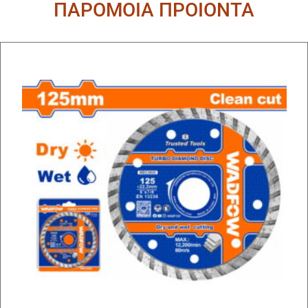
ΠΑΡΟΜΟΙΑ ΠΡΟΙΟΝΤΑ