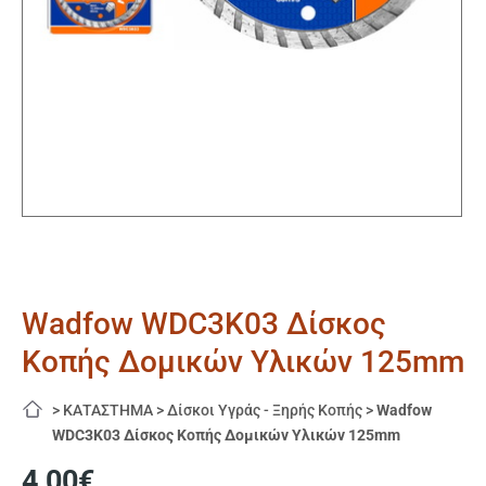
Wadfow WDC3K03 Δίσκος
Κοπής Δομικών Υλικών 125mm
>
ΚΑΤΑΣΤΗΜΑ
>
Δίσκοι Υγράς - Ξηρής Κοπής
>
Wadfow
WDC3K03 Δίσκος Κοπής Δομικών Υλικών 125mm
4,00
€