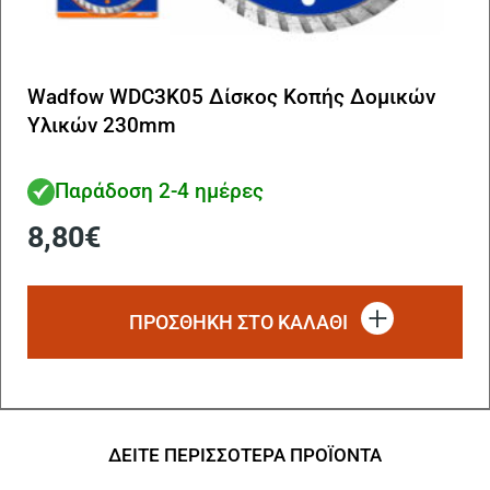
Wadfow WDC3K05 Δίσκος Κοπής Δομικών
Υλικών 230mm
Παράδοση 2-4 ημέρες
8,80
€
ΠΡΟΣΘΗΚΗ ΣΤΟ ΚΑΛΑΘΙ
ΔΕΙΤΕ ΠΕΡΙΣΣΟΤΕΡΑ ΠΡΟΪΟΝΤΑ