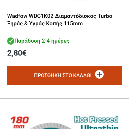
Wadfow WDC1K02 Διαμαντόδισκος Turbo
Ξηράς & Υγράς Κοπής 115mm
Παράδοση 2-4 ημέρες
2,80
€
ΠΡΟΣΘΗΚΗ ΣΤΟ ΚΑΛΑΘΙ