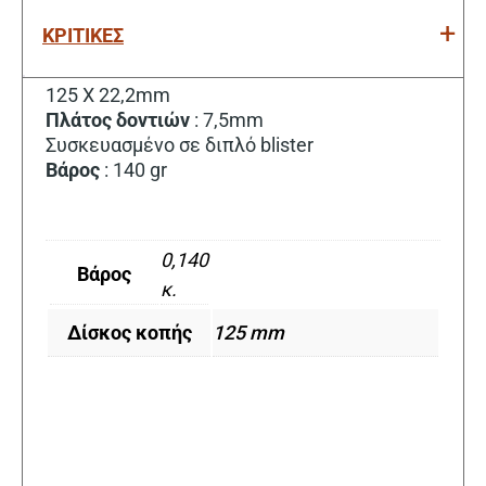
ΚΡΙΤΙΚΕΣ
125 X 22,2mm
Πλάτος
δοντιών
: 7,5mm
Συσκευασμένο σε διπλό blister
Βάρος
: 140 gr
0,140
Βάρος
κ.
Δίσκος κοπής
125 mm