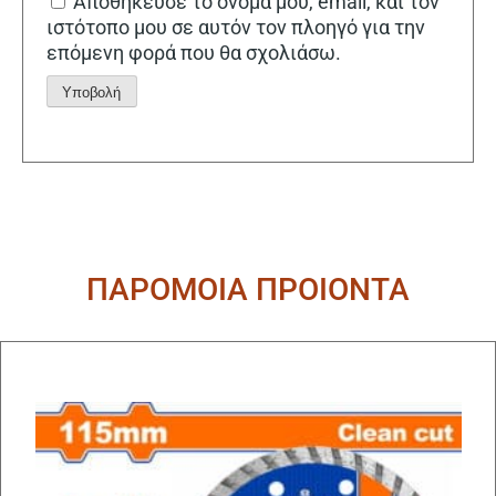
Αποθήκευσε το όνομά μου, email, και τον
ιστότοπο μου σε αυτόν τον πλοηγό για την
επόμενη φορά που θα σχολιάσω.
Alternative:
ΠΑΡΟΜΟΙΑ ΠΡΟΙΟΝΤΑ