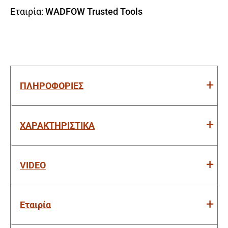
Εταιρία:
WADFOW Trusted Tools
ΠΛΗΡΟΦΟΡΙΕΣ
ΧΑΡΑΚΤΗΡΙΣΤΙΚΑ
VIDEO
Εταιρία