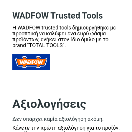
WADFOW Trusted Tools
Η WADFOW trusted tools δημιουργήθηκε με
προοπτική να καλύψει ένα ευρύ φάσμα
προϊόντων, ανήκει στον ίδιο όμιλο με το
brand "TOTAL TOOLS".
Αξιολογήσεις
Δεν υπάρχει καμία αξιολόγηση ακόμη.
Κάνετε την πρώτη αξιολόγηση για το προϊόν: