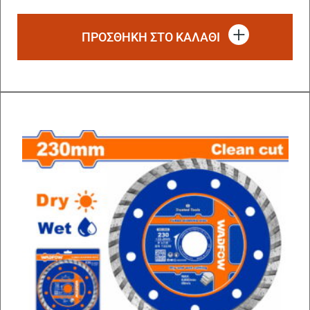
ΠΡΟΣΘΗΚΗ ΣΤΟ ΚΑΛΑΘΙ