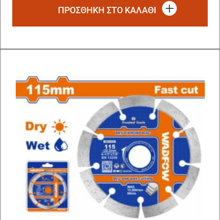
ΠΡΟΣΘΗΚΗ ΣΤΟ ΚΑΛΑΘΙ