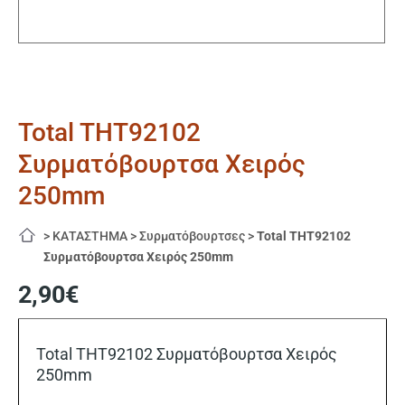
Total THT92102
Συρματόβουρτσα Χειρός
250mm
>
ΚΑΤΑΣΤΗΜΑ
>
Συρματόβουρτσες
>
Total THT92102
Συρματόβουρτσα Χειρός 250mm
2,90
€
Total THT92102 Συρματόβουρτσα Χειρός
250mm