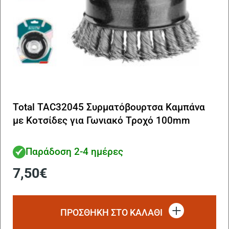
Total TAC32045 Συρματόβουρτσα Καμπάνα
με Κοτσίδες για Γωνιακό Τροχό 100mm
Παράδοση 2-4 ημέρες
7,50
€
ΠΡΟΣΘΗΚΗ ΣΤΟ ΚΑΛΑΘΙ