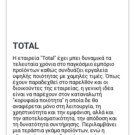
TOTAL
Η εταιρεία "Total" έχει μπει δυναμικά τα
τελευταία χρόνια στο παγκόσμιο εμπόριο
προϊόντων καθώς συνδυάζει εργαλεία
υψηλής ποιότητας με χαμηλές τιμές. Όπως
έχουν παραδεχθεί στο παρελθόν και οι
διοικούντες της εταιρείας, η γενική ιδέα
είναι να παρέχουν στον καταναλωτή
"κορυφαία ποιότητα" η οποία δε θα
αναφέρεται μόνο στη λειτουργία, τη
χρηστικότητα και την εμφάνιση, αλλά και
την αποτελεσματικότητα, την απόδοση και
τη δυνατότητα συντήρησης. Περιλαμβάνει
μια τεράστια γκάμα προϊόντων, ενώ η