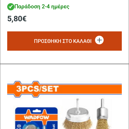
Παράδοση 2-4 ημέρες
5,80
€
ΠΡΟΣΘΗΚΗ ΣΤΟ ΚΑΛΑΘΙ