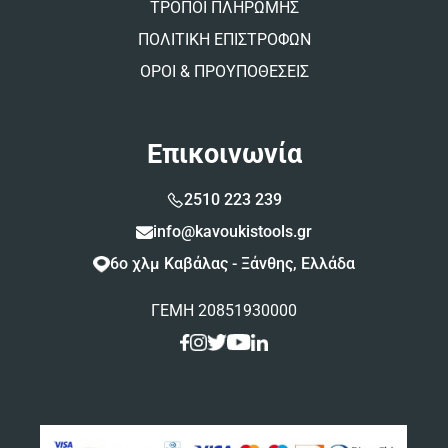
ΤΡΟΠΟΙ ΠΛΗΡΩΜΗΣ
ΠΟΛΙΤΙΚΗ ΕΠΙΣΤΡΟΦΩΝ
ΟΡΟΙ & ΠΡΟΥΠΟΘΕΣΕΙΣ
Επικοινωνία
2510 223 239
info@kavoukistools.gr
6ο χλμ Καβάλας - Ξάνθης, Ελλάδα
ΓΕΜΗ 20851930000