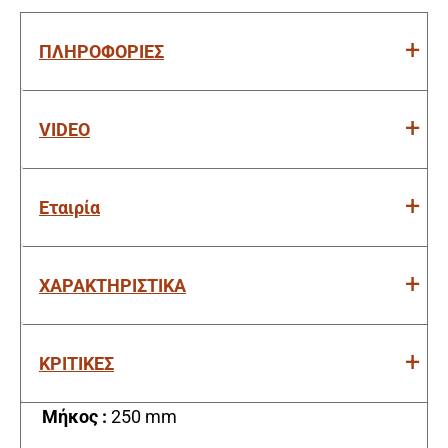
ΠΛΗΡΟΦΟΡΙΕΣ
VIDEO
Εταιρία
ΧΑΡΑΚΤΗΡΙΣΤΙΚΑ
ΚΡΙΤΙΚΕΣ
Μήκος :
250 mm