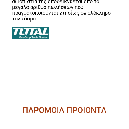
αξιοπιστία της αποδεικνύεται από το
μεγάλο αριθμό πωλήσεων που
πραγματοποιούνται ετησίως σε ολόκληρο
τον κόσμο.
ΠΑΡΟΜΟΙΑ ΠΡΟΙΟΝΤΑ