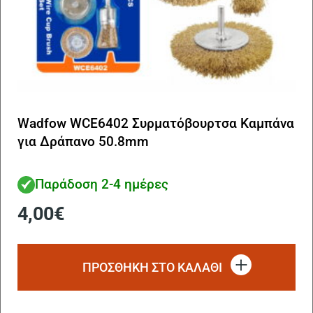
Wadfow WCE6402 Συρματόβουρτσα Καμπάνα
για Δράπανο 50.8mm
Παράδοση 2-4 ημέρες
4,00
€
ΠΡΟΣΘΗΚΗ ΣΤΟ ΚΑΛΑΘΙ