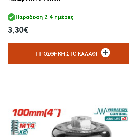
Παράδοση 2-4 ημέρες
3,30
€
ΠΡΟΣΘΗΚΗ ΣΤΟ ΚΑΛΑΘΙ