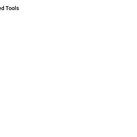
d Tools