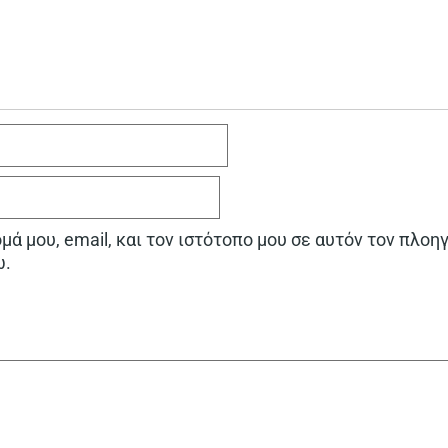
ά μου, email, και τον ιστότοπο μου σε αυτόν τον πλοη
ω.