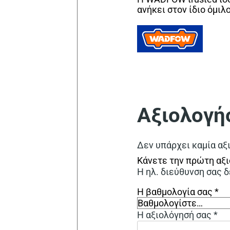
ανήκει στον ίδιο όμιλ
Αξιολογή
Δεν υπάρχει καμία αξ
Κάνετε την πρώτη αξι
Η ηλ. διεύθυνση σας δ
Η βαθμολογία σας
*
Η αξιολόγησή σας
*