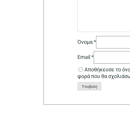
Όνομα
*
Email
*
Αποθήκευσε το όνομ
φορά που θα σχολιάσ
Alternative: