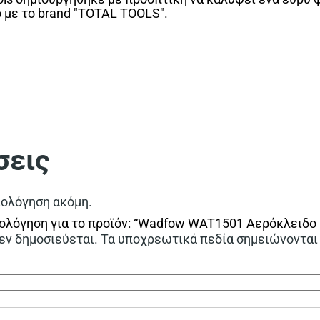
ο με το brand "TOTAL TOOLS".
σεις
ιολόγηση ακόμη.
ολόγηση για το προϊόν: “Wadfow WAT1501 Αερόκλειδο 
εν δημοσιεύεται.
Τα υποχρεωτικά πεδία σημειώνονται