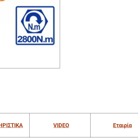
ΗΡΙΣΤΙΚΑ
VIDEO
Εταιρία