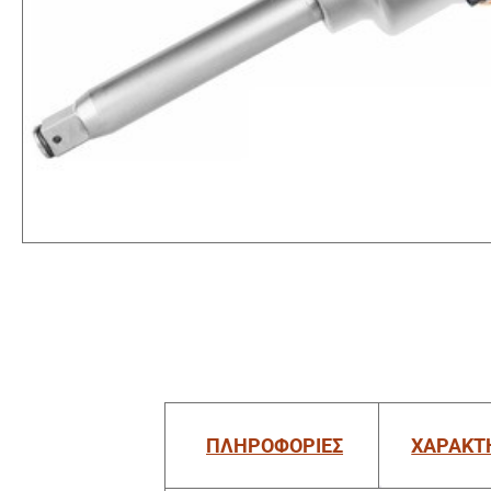
ΠΛΗΡΟΦΟΡΙΕΣ
ΧΑΡΑΚΤ