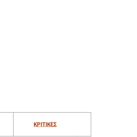
ΚΡΙΤΙΚΕΣ