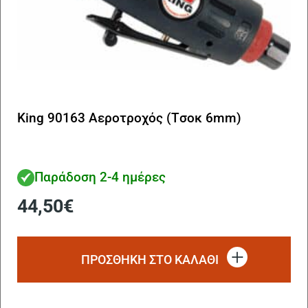
King 90163 Αεροτροχός (Tσοκ 6mm)
Παράδοση 2-4 ημέρες
44,50
€
ΠΡΟΣΘΗΚΗ ΣΤΟ ΚΑΛΑΘΙ