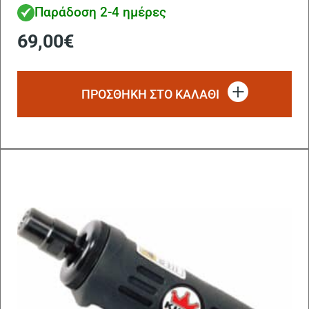
Παράδοση 2-4 ημέρες
69,00
€
ΠΡΟΣΘΗΚΗ ΣΤΟ ΚΑΛΑΘΙ