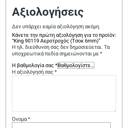
Αξιολογήσεις
Δεν υπάρχει καμία αξιολόγηση ακόμη.
Κάνετε την πρώτη αξιολόγηση για το προϊόν:
“King 90119 Αεροτροχός (Tσοκ 6mm)”
Η ηλ. διεύθυνση σας δεν δημοσιεύεται.
Τα
υποχρεωτικά πεδία σημειώνονται με
*
Η βαθμολογία σας
*
Η αξιολόγησή σας
*
Όνομα
*