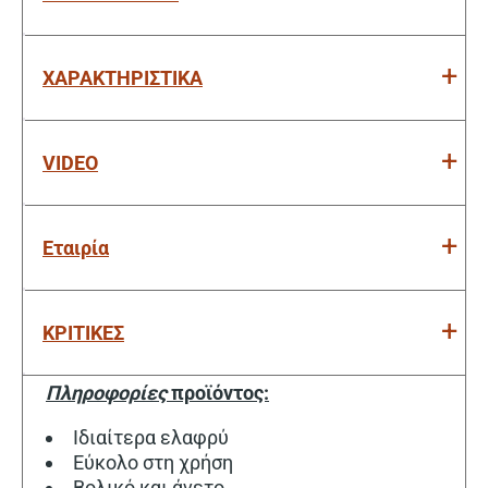
ΧΑΡΑΚΤΗΡΙΣΤΙΚΑ
VIDEO
Εταιρία
ΚΡΙΤΙΚΕΣ
Πληροφορίες
προϊόντος:
Ιδιαίτερα ελαφρύ
Εύκολο στη χρήση
Βολικό και άνετο