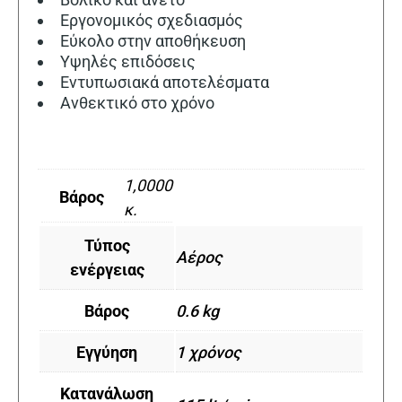
Εργονομικός σχεδιασμός
Εύκολο στην αποθήκευση
Υψηλές επιδόσεις
Εντυπωσιακά αποτελέσματα
Ανθεκτικό στο χρόνο
1,0000
Βάρος
κ.
Τύπος
Αέρος
ενέργειας
Βάρος
0.6 kg
Εγγύηση
1 χρόνος
Κατανάλωση