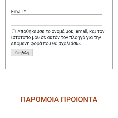
Email
*
Αποθήκευσε το όνομά μου, email, και τον
ιστότοπο μου σε αυτόν τον πλοηγό για την
επόμενη φορά που θα σχολιάσω.
Alternative:
ΠΑΡΟΜΟΙΑ ΠΡΟΙΟΝΤΑ