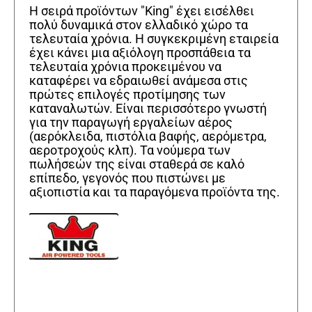
Η σειρά προϊόντων "King" έχει εισέλθει
πολύ δυναμικά στον ελλαδικό χώρο τα
τελευταία χρόνια. Η συγκεκριμένη εταιρεία
έχει κάνει μια αξιόλογη προσπάθεια τα
τελευταία χρόνια προκειμένου να
καταφέρει να εδραιωθεί ανάμεσα στις
πρώτες επιλογές προτίμησης των
καταναλωτών. Είναι περισσότερο γνωστή
για την παραγωγή εργαλείων αέρος
(αερόκλειδα, πιστόλια βαφής, αερόμετρα,
αεροτροχούς κλπ). Τα νούμερα των
πωλήσεών της είναι σταθερά σε καλό
επίπεδο, γεγονός που πιστώνει με
αξιοπιστία και τα παραγόμενα προϊόντα της.