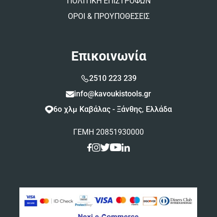
ΠΟΛΙΤΙΚΗ ΕΠΙΣΤΡΟΦΩΝ
ΟΡΟΙ & ΠΡΟΥΠΟΘΕΣΕΙΣ
Επικοινωνία
2510 223 239
info@kavoukistools.gr
6ο χλμ Καβάλας - Ξάνθης, Ελλάδα
ΓΕΜΗ 20851930000