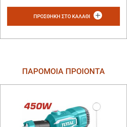
ΠΡΟΣΘΗΚΗ ΣΤΟ ΚΑΛΑΘΙ
ΠΑΡΟΜΟΙΑ ΠΡΟΙΟΝΤΑ