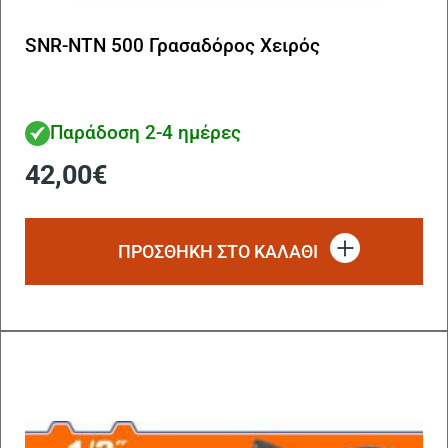
SNR-NTN 500 Γρασαδόρος Χειρός
Παράδοση 2-4 ημέρες
42,00
€
ΠΡΟΣΘΗΚΗ ΣΤΟ ΚΑΛΑΘΙ