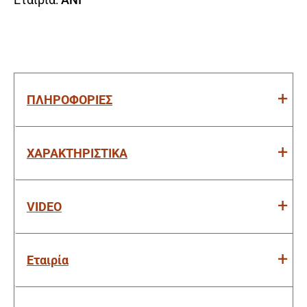
ΠΛΗΡΟΦΟΡΙΕΣ
ΧΑΡΑΚΤΗΡΙΣΤΙΚΑ
VIDEO
Εταιρία