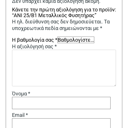
Δεν υπάρχει καμία αξιολόγηση ακόμη.
Κάνετε την πρώτη αξιολόγηση για το προϊόν:
“ANI 25/B1 Μεταλλικός Φυσητήρας”
Η ηλ. διεύθυνση σας δεν δημοσιεύεται.
Τα
υποχρεωτικά πεδία σημειώνονται με
*
Η βαθμολογία σας
*
Η αξιολόγησή σας
*
Όνομα
*
Email
*