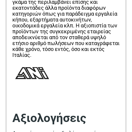
γκάμα της περιλαμβάνει επίσης και
εκατοντάδες άλλα προϊόντα διαφόρων
κατηγοριών όπως για παράδειγμα εργαλεία
κήπου, εξαρτήματα αυτοκινήτων,
οικοδομικά εργαλεία κλπ. Η αξιοπιστία των
προϊόντων της συγκεκριμένης εταιρείας
αποδεικνύεται από τον σταθερά υψηλό
ετήσιο αριθμό πωλήσεων που καταγράφεται
κάθε χρόνο, τόσο εντός, όσο και εκτός
Ιταλίας.
Αξιολογήσεις