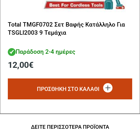
Total TMGF0702 Σετ Βαφής Κατάλληλο Για
TSGLI2003 9 Τεμάχια
Παράδοση 2-4 ημέρες
12,00
€
ΠΡΟΣΘΗΚΗ ΣΤΟ ΚΑΛΑΘΙ
ΔΕΙΤΕ ΠΕΡΙΣΣΟΤΕΡΑ ΠΡΟΪΟΝΤΑ