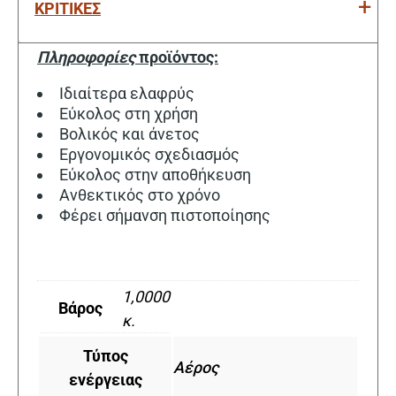
ΚΡΙΤΙΚΕΣ
Πληροφορίες
προϊόντος:
Ιδιαίτερα ελαφρύς
Εύκολος στη χρήση
Βολικός και άνετος
Εργονομικός σχεδιασμός
Εύκολος στην αποθήκευση
Ανθεκτικός στο χρόνο
Φέρει σήμανση πιστοποίησης
1,0000
Βάρος
κ.
Τύπος
Αέρος
ενέργειας