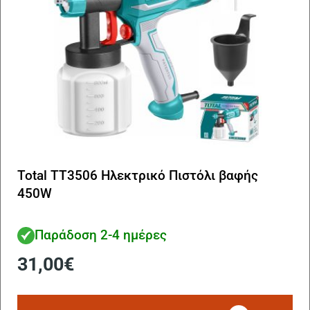
Total TT3506 Ηλεκτρικό Πιστόλι βαφής
450W
Παράδοση 2-4 ημέρες
31,00
€