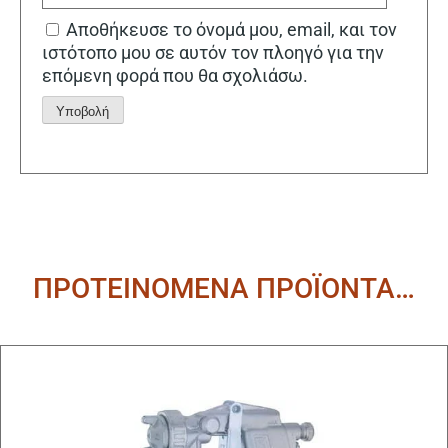
Αποθήκευσε το όνομά μου, email, και τον
ιστότοπο μου σε αυτόν τον πλοηγό για την
επόμενη φορά που θα σχολιάσω.
Alternative:
ΠΡΟΤΕΙΝΟΜΕΝΑ ΠΡΟΪΟΝΤΑ…