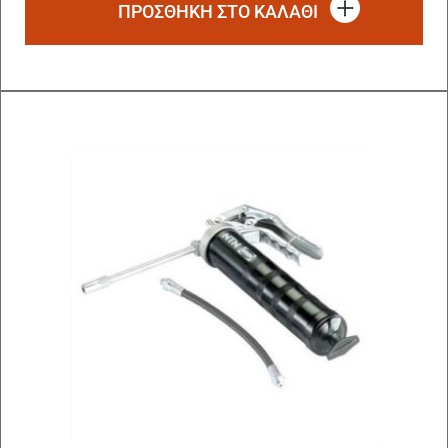
ΠΡΟΣΘΗΚΗ ΣΤΟ ΚΑΛΑΘΙ