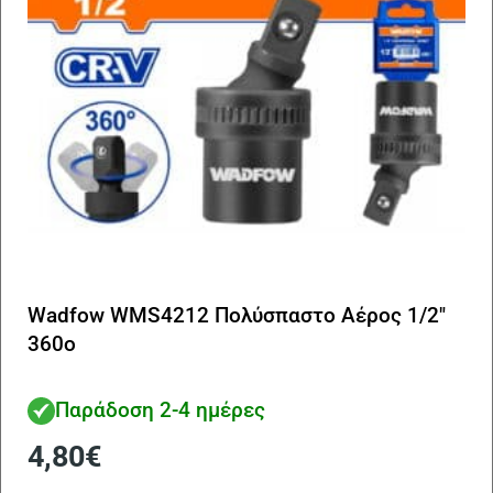
Wadfow WMS4212 Πολύσπαστο Αέρος 1/2″
360ο
Παράδοση 2-4 ημέρες
4,80
€