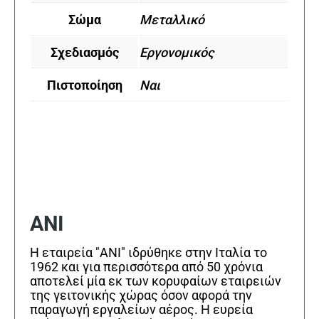
Σώμα
Μεταλλικό
Σχεδιασμός
Εργονομικός
Πιστοποίηση
Ναι
ANI
Η εταιρεία "ANI" ιδρύθηκε στην Ιταλία το
1962 και για περισσότερα από 50 χρόνια
αποτελεί μία εκ των κορυφαίων εταιρειών
της γειτονικής χώρας όσον αφορά την
παραγωγή εργαλείων αέρος. Η ευρεία