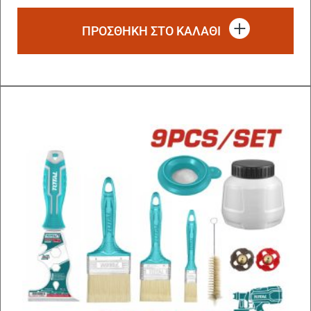
ΠΡΟΣΘΗΚΗ ΣΤΟ ΚΑΛΑΘΙ