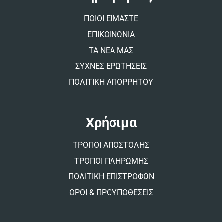
i
v
ΠΟΙΟΙ ΕΙΜΑΣΤΕ
e
:
ΕΠΙΚΟΙΝΩΝΙΑ
ΤΑ ΝΕΑ ΜΑΣ
ΣΥΧΝΕΣ ΕΡΩΤΗΣΕΙΣ
ΠΟΛΙΤΙΚΗ ΑΠΟΡΡΗΤΟΥ
Χρήσιμα
ΤΡΟΠΟΙ ΑΠΟΣΤΟΛΗΣ
ΤΡΟΠΟΙ ΠΛΗΡΩΜΗΣ
ΠΟΛΙΤΙΚΗ ΕΠΙΣΤΡΟΦΩΝ
ΟΡΟΙ & ΠΡΟΥΠΟΘΕΣΕΙΣ