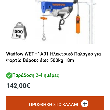
Wadfow WETH1A01 Ηλεκτρικό Παλάγκο για
Φορτίο Βάρους έως 500kg 18m
Παράδοση 2-4 ημέρες
142,00
€
ΠΡΟΣΘΗΚΗ ΣΤΟ ΚΑΛΑΘΙ