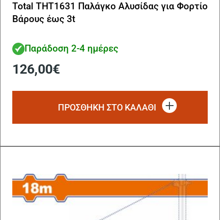
Total THT1631 Παλάγκο Αλυσίδας για Φορτίο
Βάρους έως 3t
Παράδοση 2-4 ημέρες
126,00
€
ΠΡΟΣΘΗΚΗ ΣΤΟ ΚΑΛΑΘΙ