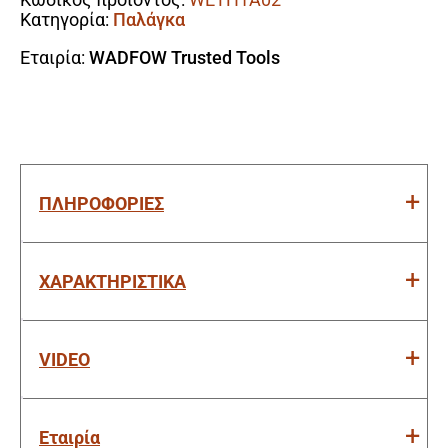
Κατηγορία:
Παλάγκα
Εταιρία:
WADFOW Trusted Tools
ΠΛΗΡΟΦΟΡΙΕΣ
ΧΑΡΑΚΤΗΡΙΣΤΙΚΑ
VIDEO
Εταιρία