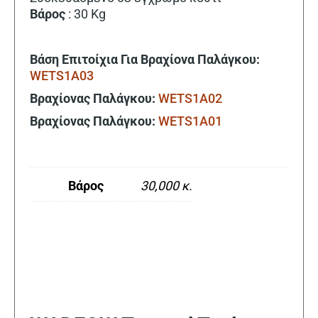
Βάρος
: 30 Kg
Βάση Επιτοίχια Για Βραχίονα Παλάγκου:
WETS1A03
Βραχίονας Παλάγκου:
WETS1A02
Βραχίονας Παλάγκου:
WETS1A01
Βάρος
30,000 κ.