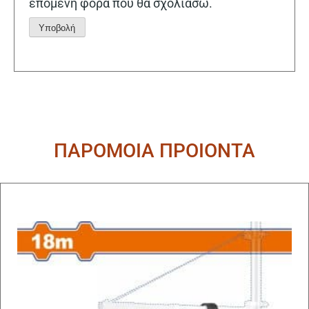
επόμενη φορά που θα σχολιάσω.
Alternative:
ΠΑΡΟΜΟΙΑ ΠΡΟΙΟΝΤΑ