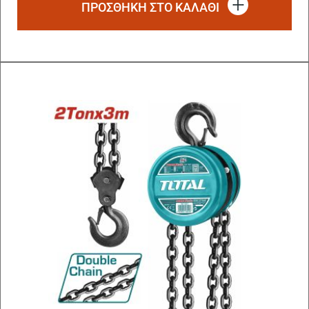
ΠΡΟΣΘΗΚΗ ΣΤΟ ΚΑΛΑΘΙ