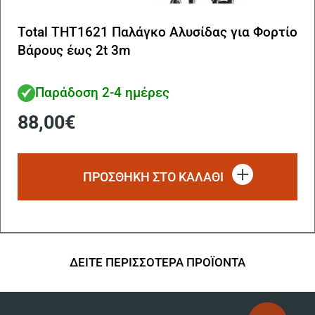
Total THT1621 Παλάγκο Αλυσίδας για Φορτίο
Βάρους έως 2t 3m
Παράδοση 2-4 ημέρες
88,00
€
ΠΡΟΣΘΗΚΗ ΣΤΟ ΚΑΛΑΘΙ
ΔΕΙΤΕ ΠΕΡΙΣΣΟΤΕΡΑ ΠΡΟΪΟΝΤΑ