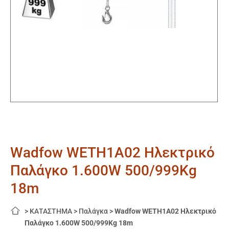
Wadfow WETH1A02 Ηλεκτρικό
Παλάγκο 1.600W 500/999Kg
18m
>
ΚΑΤΑΣΤΗΜΑ
>
Παλάγκα
>
Wadfow WETH1A02 Ηλεκτρικό
Παλάγκο 1.600W 500/999Kg 18m