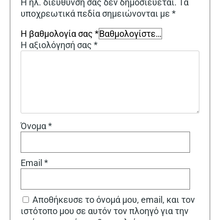
Η ηλ. διεύθυνση σας δεν δημοσιεύεται.
Τα
υποχρεωτικά πεδία σημειώνονται με
*
Η βαθμολογία σας
*
Η αξιολόγησή σας
*
Όνομα
*
Email
*
Αποθήκευσε το όνομά μου, email, και τον
ιστότοπο μου σε αυτόν τον πλοηγό για την