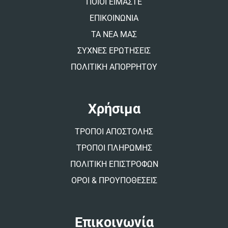
ΠΟΙΟΙ ΕΙΜΑΣΤΕ
e
:
ΕΠΙΚΟΙΝΩΝΙΑ
ΤΑ ΝΕΑ ΜΑΣ
ΣΥΧΝΕΣ ΕΡΩΤΗΣΕΙΣ
ΠΟΛΙΤΙΚΗ ΑΠΟΡΡΗΤΟΥ
Χρήσιμα
ΤΡΟΠΟΙ ΑΠΟΣΤΟΛΗΣ
ΤΡΟΠΟΙ ΠΛΗΡΩΜΗΣ
ΠΟΛΙΤΙΚΗ ΕΠΙΣΤΡΟΦΩΝ
ΟΡΟΙ & ΠΡΟΥΠΟΘΕΣΕΙΣ
Επικοινωνία