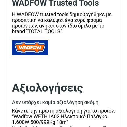
WADFOW Trusted Tools
Η WADFOW trusted tools δημιουργήθηκε με
προοπτική να καλύψει ένα ευρύ φάσμα
προϊόντων, ανήκει στον ίδιο όμιλο με το
brand "TOTAL TOOLS".
Αξιολογήσεις
Δεν υπάρχει καμία αξιολόγηση ακόμη.
Κάνετε την πρώτη αξιολόγηση για το προϊόν:
“Wadfow WETH1A02 Ηλεκτρικό Παλάγκο
1.600W 500/999Kg 18m”