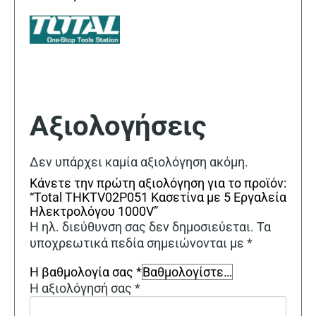
Αξιολογήσεις
Δεν υπάρχει καμία αξιολόγηση ακόμη.
Κάνετε την πρώτη αξιολόγηση για το προϊόν:
“Total THKTV02P051 Κασετίνα με 5 Εργαλεία
Ηλεκτρολόγου 1000V”
Η ηλ. διεύθυνση σας δεν δημοσιεύεται.
Τα
υποχρεωτικά πεδία σημειώνονται με
*
Η βαθμολογία σας
*
Η αξιολόγησή σας
*