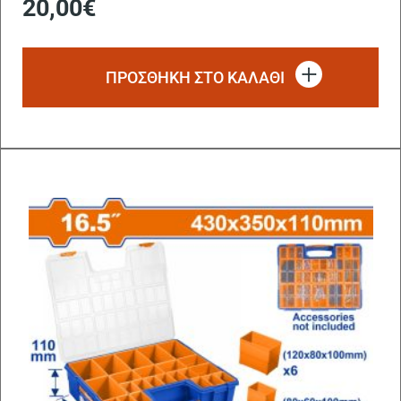
20,00
€
ΠΡΟΣΘΗΚΗ ΣΤΟ ΚΑΛΑΘΙ