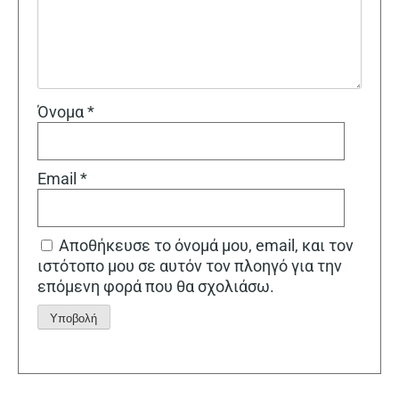
Όνομα
*
Email
*
Αποθήκευσε το όνομά μου, email, και τον
ιστότοπο μου σε αυτόν τον πλοηγό για την
επόμενη φορά που θα σχολιάσω.
Alternative: