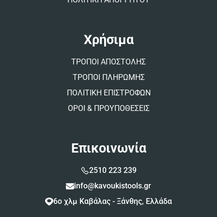
Χρήσιμα
ΤΡΟΠΟΙ ΑΠΟΣΤΟΛΗΣ
ΤΡΟΠΟΙ ΠΛΗΡΩΜΗΣ
ΠΟΛΙΤΙΚΗ ΕΠΙΣΤΡΟΦΩΝ
ΟΡΟΙ & ΠΡΟΥΠΟΘΕΣΕΙΣ
Επικοινωνία
2510 223 239
info@kavoukistools.gr
6ο χλμ Καβάλας - Ξάνθης, Ελλάδα