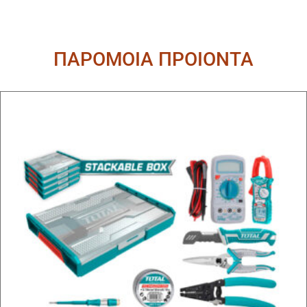
ΠΑΡΟΜΟΙΑ ΠΡΟΙΟΝΤΑ