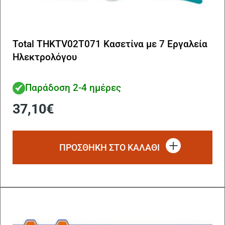
Total THKTV02T071 Κασετίνα με 7 Εργαλεία
Ηλεκτρολόγου
Παράδοση 2-4 ημέρες
37,10
€
ΠΡΟΣΘΗΚΗ ΣΤΟ ΚΑΛΑΘΙ