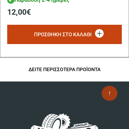
12,00
€
ΠΡΟΣΘΗΚΗ ΣΤΟ ΚΑΛΑΘΙ
ΔΕΙΤΕ ΠΕΡΙΣΣΟΤΕΡΑ ΠΡΟΪΟΝΤΑ
↑