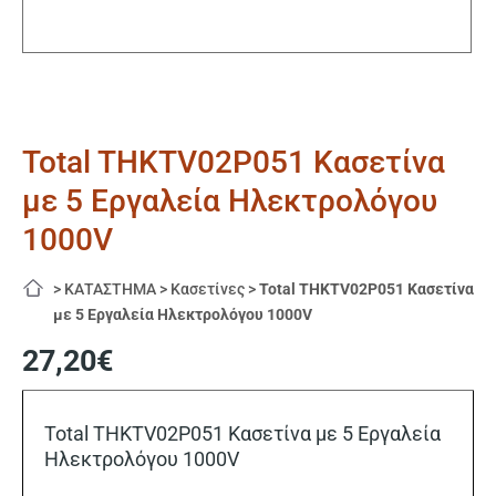
Total THKTV02P051 Κασετίνα
με 5 Εργαλεία Ηλεκτρολόγου
1000V
>
ΚΑΤΑΣΤΗΜΑ
>
Κασετίνες
>
Total THKTV02P051 Κασετίνα
με 5 Εργαλεία Ηλεκτρολόγου 1000V
27,20
€
Total THKTV02P051 Κασετίνα με 5 Εργαλεία
Ηλεκτρολόγου 1000V