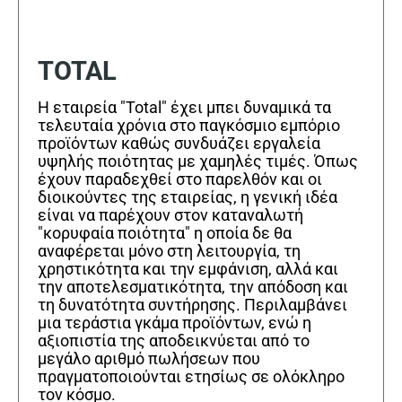
TOTAL
Η εταιρεία "Total" έχει μπει δυναμικά τα
τελευταία χρόνια στο παγκόσμιο εμπόριο
προϊόντων καθώς συνδυάζει εργαλεία
υψηλής ποιότητας με χαμηλές τιμές. Όπως
έχουν παραδεχθεί στο παρελθόν και οι
διοικούντες της εταιρείας, η γενική ιδέα
είναι να παρέχουν στον καταναλωτή
"κορυφαία ποιότητα" η οποία δε θα
αναφέρεται μόνο στη λειτουργία, τη
χρηστικότητα και την εμφάνιση, αλλά και
την αποτελεσματικότητα, την απόδοση και
τη δυνατότητα συντήρησης. Περιλαμβάνει
μια τεράστια γκάμα προϊόντων, ενώ η
αξιοπιστία της αποδεικνύεται από το
μεγάλο αριθμό πωλήσεων που
πραγματοποιούνται ετησίως σε ολόκληρο
τον κόσμο.