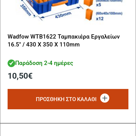
Wadfow WTB1622 Ταμπακιέρα Εργαλείων
16.5″ / 430 Χ 350 Χ 110mm
Παράδοση 2-4 ημέρες
10,50
€
ΠΡΟΣΘΗΚΗ ΣΤΟ ΚΑΛΑΘΙ