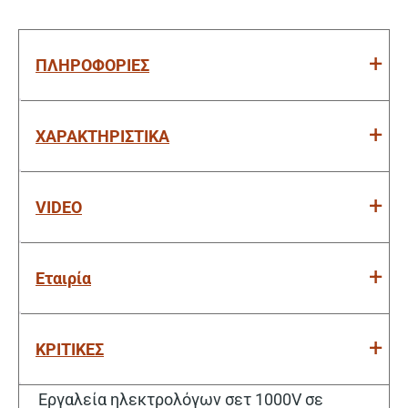
ΠΛΗΡΟΦΟΡΙΕΣ
ΧΑΡΑΚΤΗΡΙΣΤΙΚΑ
VIDEO
Εταιρία
ΚΡΙΤΙΚΕΣ
Εργαλεία ηλεκτρολόγων σετ 1000V σε