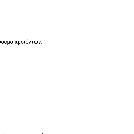
φάσμα προϊόντων,