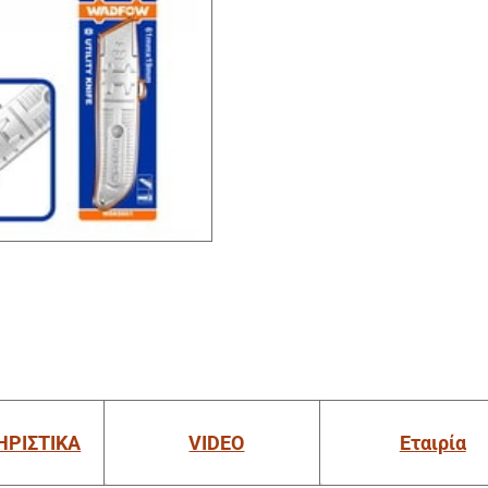
ΗΡΙΣΤΙΚΑ
VIDEO
Εταιρία