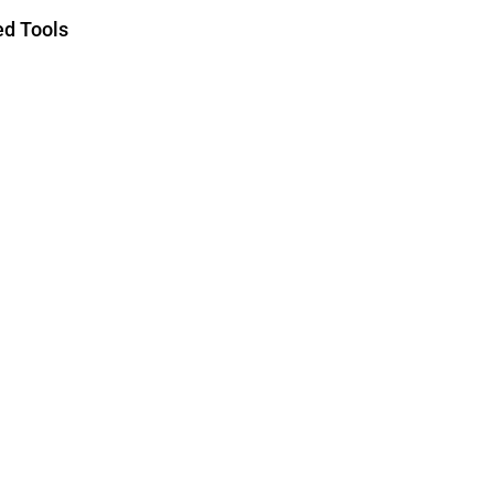
d Tools