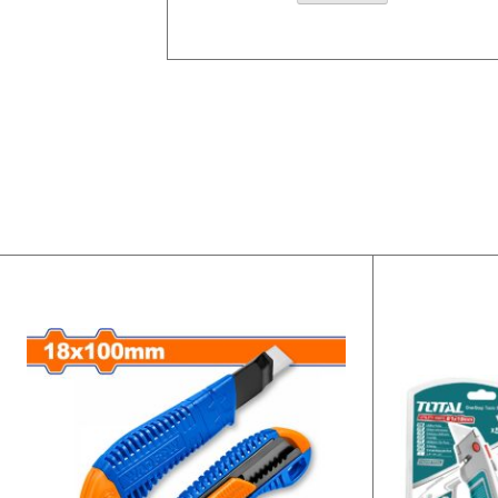
Alternative: