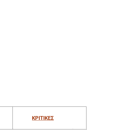
ΚΡΙΤΙΚΕΣ