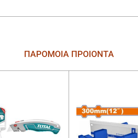
ΠΑΡΟΜΟΙΑ ΠΡΟΙΟΝΤΑ