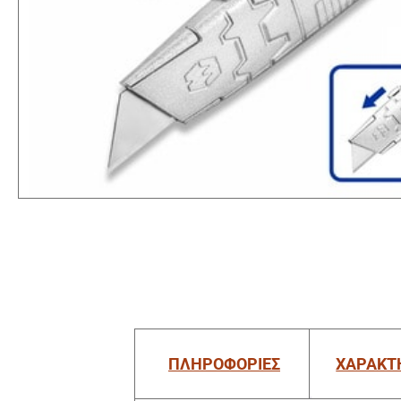
ΠΛΗΡΟΦΟΡΙΕΣ
ΧΑΡΑΚΤ