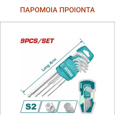
ΠΑΡΟΜΟΙΑ ΠΡΟΙΟΝΤΑ