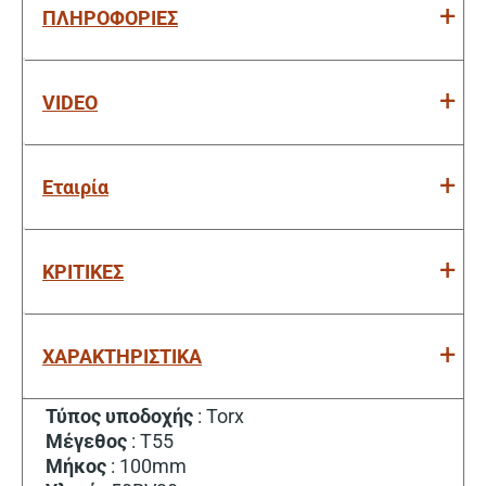
ΠΛΗΡΟΦΟΡΙΕΣ
VIDEO
Εταιρία
ΚΡΙΤΙΚΕΣ
ΧΑΡΑΚΤΗΡΙΣΤΙΚΑ
Τύπος υποδοχής
: Torx
Μέγεθος
: T55
Μήκος
: 100mm