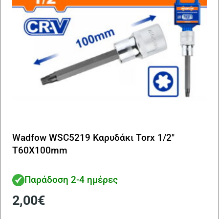
Wadfow WSC5219 Καρυδάκι Torx 1/2″
T60Χ100mm
Παράδοση 2-4 ημέρες
2,00
€