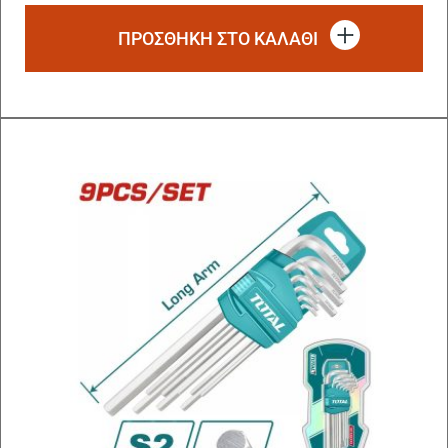
ΠΡΟΣΘΗΚΗ ΣΤΟ ΚΑΛΑΘΙ