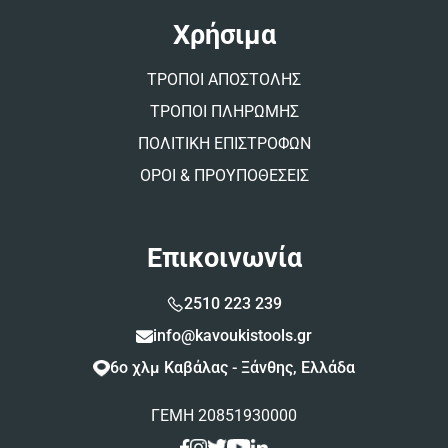
Χρήσιμα
ΤΡΟΠΟΙ ΑΠΟΣΤΟΛΗΣ
ΤΡΟΠΟΙ ΠΛΗΡΩΜΗΣ
ΠΟΛΙΤΙΚΗ ΕΠΙΣΤΡΟΦΩΝ
ΟΡΟΙ & ΠΡΟΥΠΟΘΕΣΕΙΣ
Επικοινωνία
2510 223 239
info@kavoukistools.gr
6ο χλμ Καβάλας - Ξάνθης, Ελλάδα
ΓΕΜΗ 20851930000