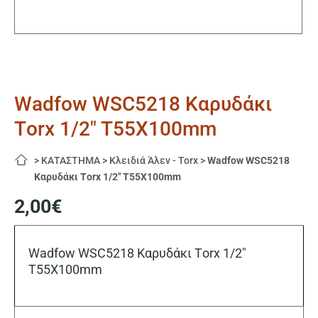
Wadfow WSC5218 Καρυδάκι
Τorx 1/2″ T55Χ100mm
>
ΚΑΤΑΣΤΗΜΑ
>
Κλειδιά Άλεν - Torx
>
Wadfow WSC5218
Καρυδάκι Τorx 1/2″ T55Χ100mm
2,00
€
Wadfow WSC5218 Καρυδάκι Τorx 1/2″
T55Χ100mm