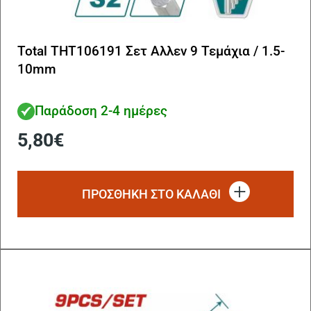
Total THT106191 Σετ Αλλεν 9 Τεμάχια / 1.5-
10mm
Παράδοση 2-4 ημέρες
5,80
€
ΠΡΟΣΘΗΚΗ ΣΤΟ ΚΑΛΑΘΙ