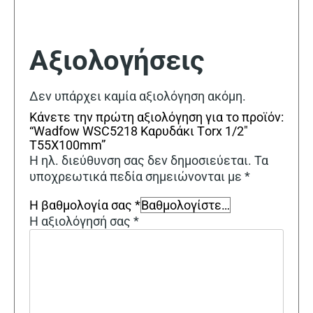
Αξιολογήσεις
Δεν υπάρχει καμία αξιολόγηση ακόμη.
Κάνετε την πρώτη αξιολόγηση για το προϊόν:
“Wadfow WSC5218 Καρυδάκι Τorx 1/2″
T55Χ100mm”
Η ηλ. διεύθυνση σας δεν δημοσιεύεται.
Τα
υποχρεωτικά πεδία σημειώνονται με
*
Η βαθμολογία σας
*
Η αξιολόγησή σας
*