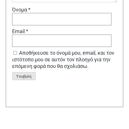
Όνομα
*
Email
*
Αποθήκευσε το όνομά μου, email, και τον
ιστότοπο μου σε αυτόν τον πλοηγό για την
επόμενη φορά που θα σχολιάσω.
Alternative: