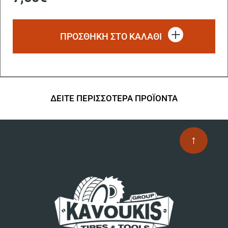
ΠΡΟΣΘΗΚΗ ΣΤΟ ΚΑΛΑΘΙ
ΔΕΙΤΕ ΠΕΡΙΣΣΟΤΕΡΑ ΠΡΟΪΟΝΤΑ
↑