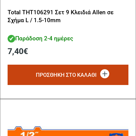
Total THT106291 Σετ 9 Κλειδιά Allen σε
Σχήμα L / 1.5-10mm
Παράδοση 2-4 ημέρες
7,40
€
ΠΡΟΣΘΗΚΗ ΣΤΟ ΚΑΛΑΘΙ