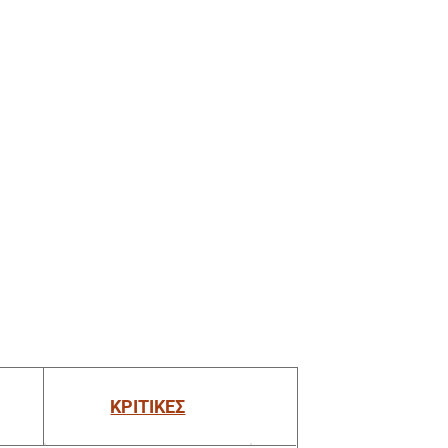
ΚΡΙΤΙΚΕΣ