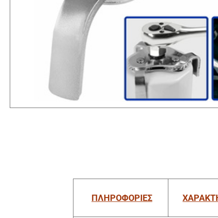
ΠΛΗΡΟΦΟΡΙΕΣ
ΧΑΡΑΚΤ