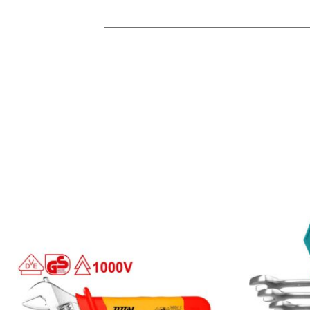
Alternative: