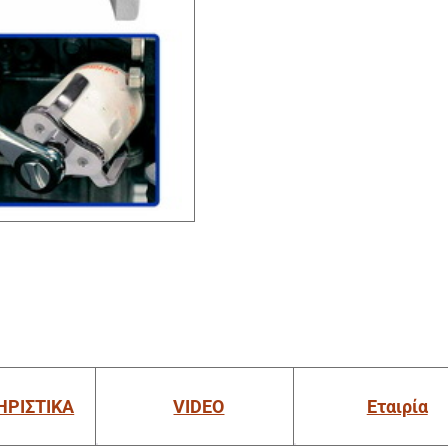
ΗΡΙΣΤΙΚΑ
VIDEO
Εταιρία