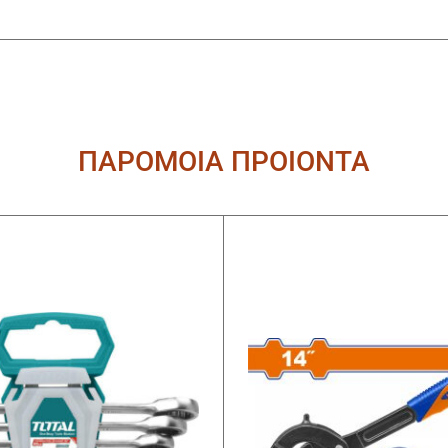
ΠΑΡΟΜΟΙΑ ΠΡΟΙΟΝΤΑ