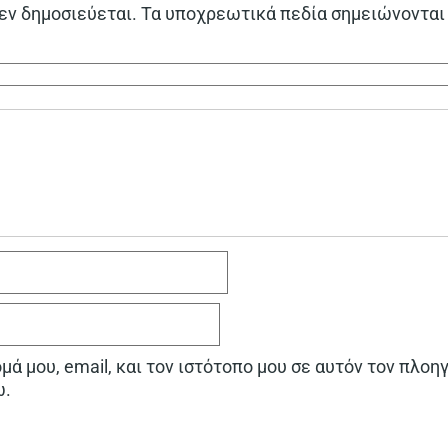
εν δημοσιεύεται.
Τα υποχρεωτικά πεδία σημειώνονται
ά μου, email, και τον ιστότοπο μου σε αυτόν τον πλοη
ω.