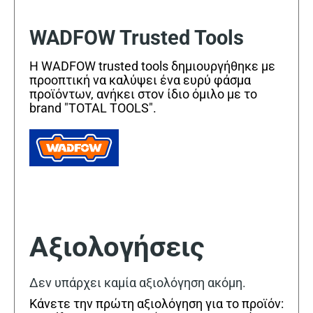
WADFOW Trusted Tools
Η WADFOW trusted tools δημιουργήθηκε με
προοπτική να καλύψει ένα ευρύ φάσμα
προϊόντων, ανήκει στον ίδιο όμιλο με το
brand "TOTAL TOOLS".
Αξιολογήσεις
Δεν υπάρχει καμία αξιολόγηση ακόμη.
Κάνετε την πρώτη αξιολόγηση για το προϊόν: