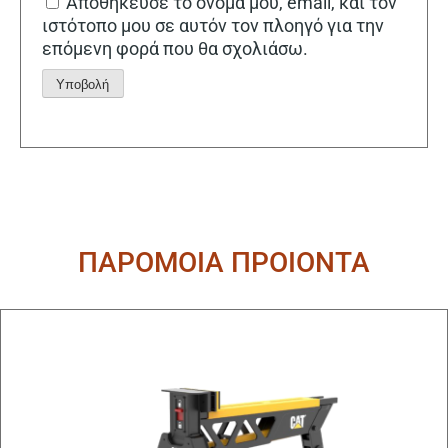
Αποθήκευσε το όνομά μου, email, και τον
ιστότοπο μου σε αυτόν τον πλοηγό για την
επόμενη φορά που θα σχολιάσω.
Alternative:
ΠΑΡΟΜΟΙΑ ΠΡΟΙΟΝΤΑ