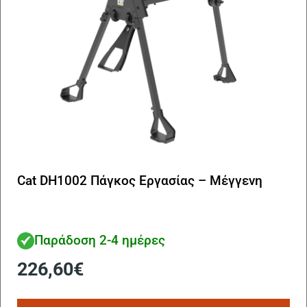
Cat DH1002 Πάγκος Εργασίας – Μέγγενη
Παράδοση 2-4 ημέρες
226,60
€