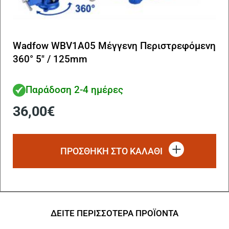
Wadfow WBV1A05 Μέγγενη Περιστρεφόμενη
360° 5″ / 125mm
Παράδοση 2-4 ημέρες
36,00
€
ΠΡΟΣΘΗΚΗ ΣΤΟ ΚΑΛΑΘΙ
ΔΕΙΤΕ ΠΕΡΙΣΣΟΤΕΡΑ ΠΡΟΪΟΝΤΑ