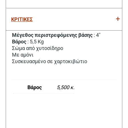
ΚΡΙΤΙΚΕΣ
Μέγεθος περιστρεφόμενης βάσης
: 4″
Βάρος
: 5,5 Kg
Σώμα από χυτοσίδηρο
Με αμόνι
Συσκευασμένο σε χαρτοκιβώτιο
Βάρος
5,500 κ.