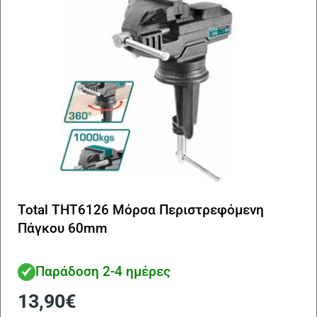
Total THT6126 Μόρσα Περιστρεφόμενη
Πάγκου 60mm
Παράδοση 2-4 ημέρες
13,90
€