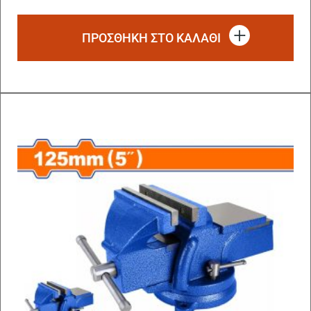
ΠΡΟΣΘΗΚΗ ΣΤΟ ΚΑΛΑΘΙ