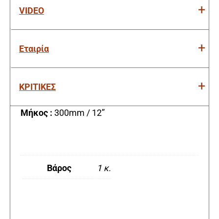
VIDEO
Εταιρία
ΚΡΙΤΙΚΕΣ
Μήκος :
300mm / 12”
Βάρος
1 κ.