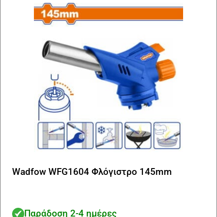
Wadfow WFG1604 Φλόγιστρο 145mm
Παράδοση 2-4 ημέρες