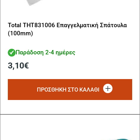
Total THT831006 Επαγγελματική Σπάτουλα
(100mm)
Παράδοση 2-4 ημέρες
3,10
€
ΠΡΟΣΘΗΚΗ ΣΤΟ ΚΑΛΑΘΙ