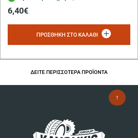
6,40
€
ΠΡΟΣΘΗΚΗ ΣΤΟ ΚΑΛΑΘΙ
ΔΕΙΤΕ ΠΕΡΙΣΣΟΤΕΡΑ ΠΡΟΪΟΝΤΑ
↑