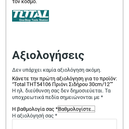
τον κόσμο.
Αξιολογήσεις
Δεν υπάρχει καμία αξιολόγηση ακόμη.
Κάνετε την πρώτη αξιολόγηση για το προϊόν:
“Total THT54106 Πριόνι Σιδήρου 30cm/12″”
Η ηλ. διεύθυνση σας δεν δημοσιεύεται.
Τα
υποχρεωτικά πεδία σημειώνονται με
*
Η βαθμολογία σας
*
Η αξιολόγησή σας
*