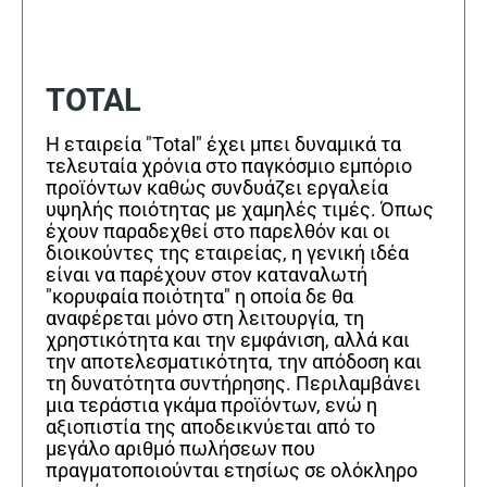
TOTAL
Η εταιρεία "Total" έχει μπει δυναμικά τα
τελευταία χρόνια στο παγκόσμιο εμπόριο
προϊόντων καθώς συνδυάζει εργαλεία
υψηλής ποιότητας με χαμηλές τιμές. Όπως
έχουν παραδεχθεί στο παρελθόν και οι
διοικούντες της εταιρείας, η γενική ιδέα
είναι να παρέχουν στον καταναλωτή
"κορυφαία ποιότητα" η οποία δε θα
αναφέρεται μόνο στη λειτουργία, τη
χρηστικότητα και την εμφάνιση, αλλά και
την αποτελεσματικότητα, την απόδοση και
τη δυνατότητα συντήρησης. Περιλαμβάνει
μια τεράστια γκάμα προϊόντων, ενώ η
αξιοπιστία της αποδεικνύεται από το
μεγάλο αριθμό πωλήσεων που
πραγματοποιούνται ετησίως σε ολόκληρο