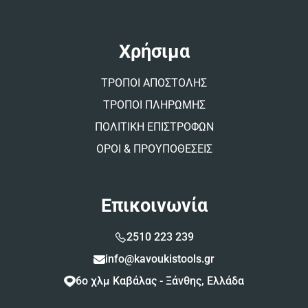
Χρήσιμα
ΤΡΟΠΟΙ ΑΠΟΣΤΟΛΗΣ
ΤΡΟΠΟΙ ΠΛΗΡΩΜΗΣ
ΠΟΛΙΤΙΚΗ ΕΠΙΣΤΡΟΦΩΝ
ΟΡΟΙ & ΠΡΟΥΠΟΘΕΣΕΙΣ
Επικοινωνία
2510 223 239
info@kavoukistools.gr
6ο χλμ Καβάλας - Ξάνθης, Ελλάδα