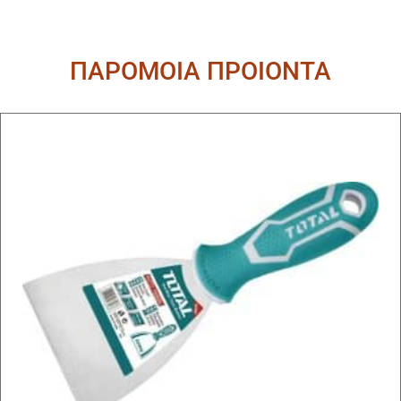
ΠΑΡΟΜΟΙΑ ΠΡΟΙΟΝΤΑ