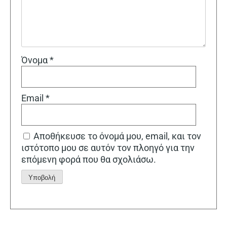
Όνομα
*
Email
*
Αποθήκευσε το όνομά μου, email, και τον
ιστότοπο μου σε αυτόν τον πλοηγό για την
επόμενη φορά που θα σχολιάσω.
Alternative: