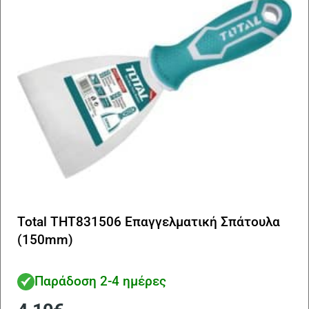
Total THT831506 Επαγγελματική Σπάτουλα
(150mm)
Παράδοση 2-4 ημέρες