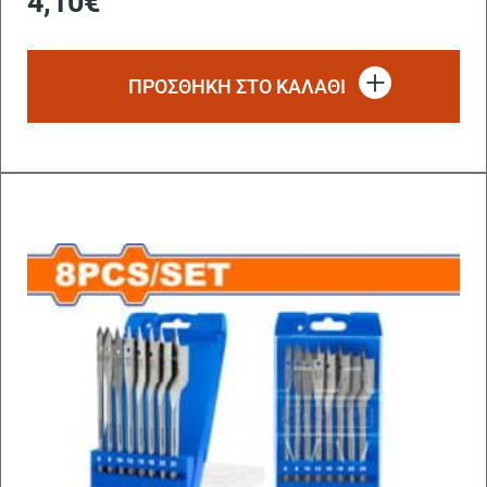
4,10
€
ΠΡΟΣΘΗΚΗ ΣΤΟ ΚΑΛΑΘΙ