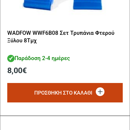
WADFOW WWF6B08 Σετ Τρυπάνια Φτερού
Ξύλου 8Τμχ
Παράδοση 2-4 ημέρες
8,00
€
ΠΡΟΣΘΗΚΗ ΣΤΟ ΚΑΛΑΘΙ