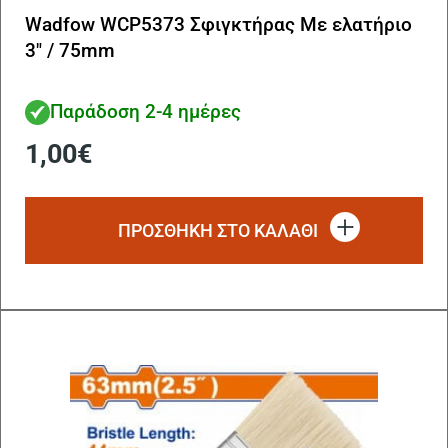
Wadfow WCP5373 Σφιγκτήρας Με ελατήριο
3″ / 75mm
Παράδοση 2-4 ημέρες
1,00
€
ΠΡΟΣΘΗΚΗ ΣΤΟ ΚΑΛΑΘΙ