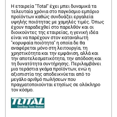
Η εταιρεία "Total" έχει μπει δυναμικά τα
τελευταία χρόνια στο παγκόσμιο εμπόριο
προϊόντων καθώς συνδυάζει εργαλεία
υψηλής ποιότητας με χαμηλές τιμές. Όπως
έχουν παραδεχθεί στο παρελθόν και οι
διοικούντες της εταιρείας, η γενική ιδέα
είναι να παρέχουν στον καταναλωτή
"κορυφαία ποιότητα" η οποία δε θα
αναφέρεται μόνο στη λειτουργία, τη
χρηστικότητα και την εμφάνιση, αλλά και
την αποτελεσματικότητα, την απόδοση και
τη δυνατότητα συντήρησης. Περιλαμβάνει
μια τεράστια γκάμα προϊόντων, ενώ η
αξιοπιστία της αποδεικνύεται από το
μεγάλο αριθμό πωλήσεων που
πραγματοποιούνται ετησίως σε ολόκληρο
τον κόσμο.