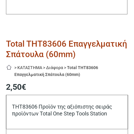
Total THT83606 Επαγγελματική
Σπάτουλα (60mm)
>
ΚΑΤΑΣΤΗΜΑ
>
Διάφορα
>
Total THT83606
Επαγγελματική Σπάτουλα (60mm)
2,50
€
THT83606 Προϊόν της αξιόπιστης σειράς
προϊόντων Total Οne Step Tools Station