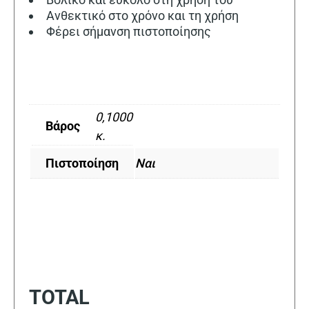
Ανθεκτικό στο χρόνο και τη χρήση
Φέρει σήμανση πιστοποίησης
0,1000
Βάρος
κ.
Πιστοποίηση
Ναι
TOTAL