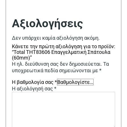
Αξιολογήσεις
Δεν υπάρχει καμία αξιολόγηση ακόμη.
Κάνετε την πρώτη αξιολόγηση για το προϊόν:
“Total THT83606 Επαγγελματική Σπάτουλα
(60mm)”
Η ηλ. διεύθυνση σας δεν δημοσιεύεται.
Τα
υποχρεωτικά πεδία σημειώνονται με
*
Η βαθμολογία σας
*
Η αξιολόγησή σας
*