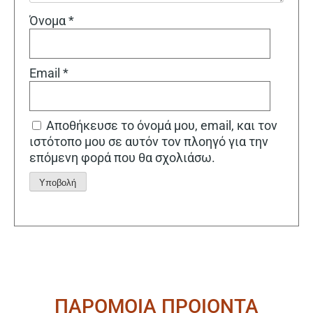
Όνομα
*
Email
*
Αποθήκευσε το όνομά μου, email, και τον
ιστότοπο μου σε αυτόν τον πλοηγό για την
επόμενη φορά που θα σχολιάσω.
Alternative:
ΠΑΡΟΜΟΙΑ ΠΡΟΙΟΝΤΑ