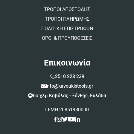
ΤΡΟΠΟΙ ΑΠΟΣΤΟΛΗΣ
ΤΡΟΠΟΙ ΠΛΗΡΩΜΗΣ
ΠΟΛΙΤΙΚΗ ΕΠΙΣΤΡΟΦΩΝ
ΟΡΟΙ & ΠΡΟΥΠΟΘΕΣΕΙΣ
Επικοινωνία
2510 223 239
info@kavoukistools.gr
6ο χλμ Καβάλας - Ξάνθης, Ελλάδα
ΓΕΜΗ 20851930000