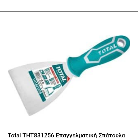
Total THT831256 Επαγγελματική Σπάτουλα