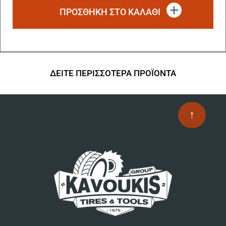
ΠΡΟΣΘΗΚΗ ΣΤΟ ΚΑΛΑΘΙ
ΔΕΙΤΕ ΠΕΡΙΣΣΟΤΕΡΑ ΠΡΟΪΟΝΤΑ
↑