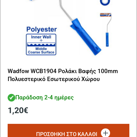
Wadfow WCB1904 Ρολάκι Βαφής 100mm
Πολυεστερικό Εσωτερικού Χώρου
Παράδοση 2-4 ημέρες
1,20
€
ΠΡΟΣΘΗΚΗ ΣΤΟ ΚΑΛΑΘΙ