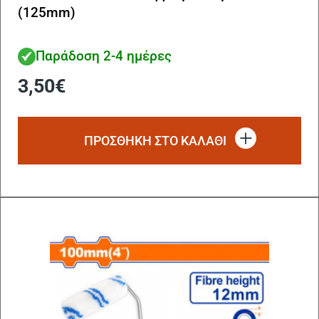
(125mm)
Παράδοση 2-4 ημέρες
3,50
€
ΠΡΟΣΘΗΚΗ ΣΤΟ ΚΑΛΑΘΙ