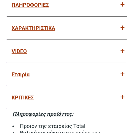
ΠΛΗΡΟΦΟΡΙΕΣ
ΧΑΡΑΚΤΗΡΙΣΤΙΚΑ
VIDEO
Εταιρία
ΚΡΙΤΙΚΕΣ
Πληροφορίες προϊόντος:
Προϊόν της εταιρείας Total
Βολικό και εύκολο στη χρήση του