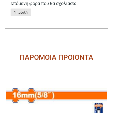
επόμενη φορά που θα σχολιάσω.
Alternative:
ΠΑΡΟΜΟΙΑ ΠΡΟΙΟΝΤΑ