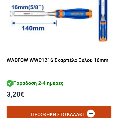
WADFOW WWC1216 Σκαρπέλο Ξύλου 16mm
Παράδοση 2-4 ημέρες
3,20
€
ΠΡΟΣΘΗΚΗ ΣΤΟ ΚΑΛΑΘΙ