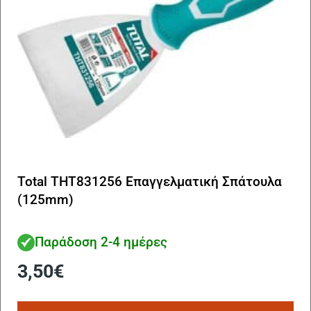
Total THT831256 Επαγγελματική Σπάτουλα
(125mm)
Παράδοση 2-4 ημέρες
3,50
€