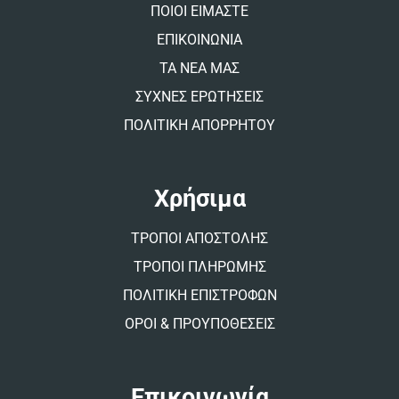
v
ΠΟΙΟΙ ΕΙΜΑΣΤΕ
e
:
ΕΠΙΚΟΙΝΩΝΙΑ
ΤΑ ΝΕΑ ΜΑΣ
ΣΥΧΝΕΣ ΕΡΩΤΗΣΕΙΣ
ΠΟΛΙΤΙΚΗ ΑΠΟΡΡΗΤΟΥ
Χρήσιμα
ΤΡΟΠΟΙ ΑΠΟΣΤΟΛΗΣ
ΤΡΟΠΟΙ ΠΛΗΡΩΜΗΣ
ΠΟΛΙΤΙΚΗ ΕΠΙΣΤΡΟΦΩΝ
ΟΡΟΙ & ΠΡΟΥΠΟΘΕΣΕΙΣ
Επικοινωνία