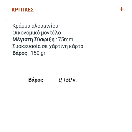
ΚΡΙΤΙΚΕΣ
Κράμμα αλουμινίου
Οικονομικό μοντέλο
Μέγιστη
Σύσφιξη
: 75mm
Συσκευασία σε χάρτινη κάρτα
Βάρος
: 150 gr
Βάρος
0,150 κ.