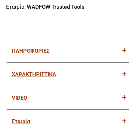
Εταιρία:
WADFOW Trusted Tools
ΠΛΗΡΟΦΟΡΙΕΣ
ΧΑΡΑΚΤΗΡΙΣΤΙΚΑ
VIDEO
Εταιρία