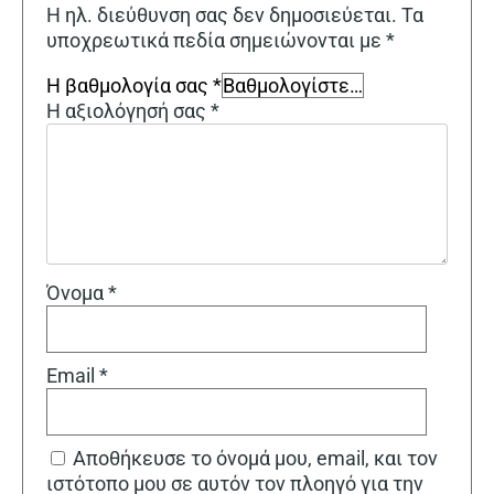
Η ηλ. διεύθυνση σας δεν δημοσιεύεται.
Τα
υποχρεωτικά πεδία σημειώνονται με
*
Η βαθμολογία σας
*
Η αξιολόγησή σας
*
Όνομα
*
Email
*
Αποθήκευσε το όνομά μου, email, και τον
ιστότοπο μου σε αυτόν τον πλοηγό για την