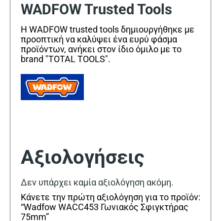
WADFOW Trusted Tools
Η WADFOW trusted tools δημιουργήθηκε με
προοπτική να καλύψει ένα ευρύ φάσμα
προϊόντων, ανήκει στον ίδιο όμιλο με το
brand "TOTAL TOOLS".
Αξιολογήσεις
Δεν υπάρχει καμία αξιολόγηση ακόμη.
Κάνετε την πρώτη αξιολόγηση για το προϊόν:
“Wadfow WACC453 Γωνιακός Σφιγκτήρας
75mm”