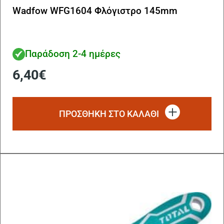
Wadfow WFG1604 Φλόγιστρο 145mm
Παράδοση 2-4 ημέρες
6,40
€
ΠΡΟΣΘΗΚΗ ΣΤΟ ΚΑΛΑΘΙ