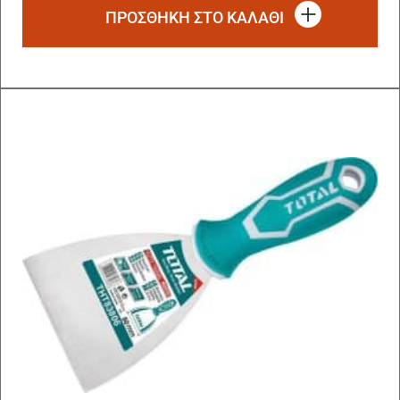
ΠΡΟΣΘΗΚΗ ΣΤΟ ΚΑΛΑΘΙ