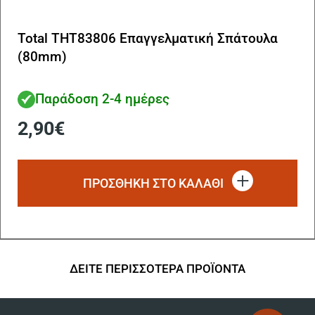
Total THT83806 Επαγγελματική Σπάτουλα
(80mm)
Παράδοση 2-4 ημέρες
2,90
€
ΠΡΟΣΘΗΚΗ ΣΤΟ ΚΑΛΑΘΙ
ΔΕΙΤΕ ΠΕΡΙΣΣΟΤΕΡΑ ΠΡΟΪΟΝΤΑ